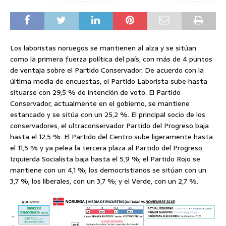
Los laboristas noruegos se mantienen al alza y se sitúan
como la primera fuerza política del país, con más de 4 puntos
de ventaja sobre el Partido Conservador. De acuerdo con la
última media de encuestas, el Partido Laborista sube hasta
situarse con 29,5 % de intención de voto. El Partido
Conservador, actualmente en el gobierno, se mantiene
estancado y se sitúa con un 25,2 %. El principal socio de los
conservadores, el ultraconservador Partido del Progreso baja
hasta el 12,5 %. El Partido del Centro sube ligeramente hasta
el 11,5 % y ya pelea la tercera plaza al Partido del Progreso.
Izquierda Socialista baja hasta el 5,9 %; el Partido Rojo se
mantiene con un 4,1 %; los democristianos se sitúan con un
3,7 %; los liberales, con un 3,7 %; y el Verde, con un 2,7 %.