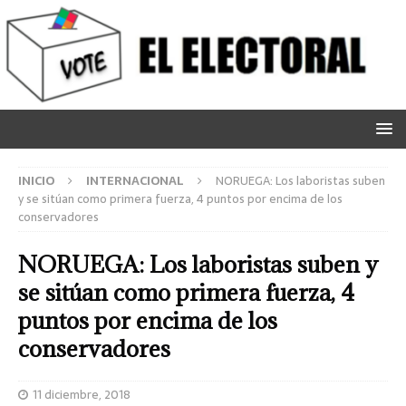
INICIO
INTERNACIONAL
NORUEGA: Los laboristas suben
y se sitúan como primera fuerza, 4 puntos por encima de los
conservadores
NORUEGA: Los laboristas suben y
se sitúan como primera fuerza, 4
puntos por encima de los
conservadores
11 diciembre, 2018