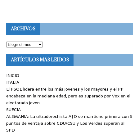
ARCHIVOS
ARTÍCULOS MÁS LEÍDOS
INICIO
ITALIA
El PSOE lidera entre los más jóvenes y los mayores y el PP
encabeza en la mediana edad, pero es superado por Vox en el
electorado joven
SUECIA
ALEMANIA: La ultraderechista AfD se mantiene primera con 5
puntos de ventaja sobre CDU/CSU y Los Verdes superan al
SPD