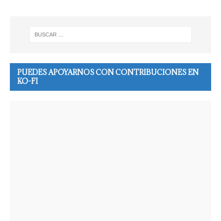
PUEDES APOYARNOS CON CONTRIBUCIONES EN
KO-FI