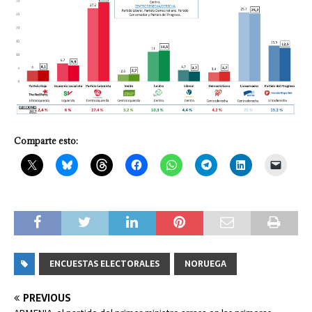
Comparte esto:
ENCUESTAS ELECTORALES
NORUEGA
PREVIOUS