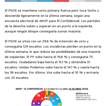
El PSOE se mantiene como primera fuerza pero toca techo y
desciende ligeramente en la última semana, según una
encuesta electoral de IMOP para El Confidencial. Los partidos
de la derecha suben y superan en un punto a la izquierda,
aunque ningún bloque conseguiría sumar mayoría.
El PSOE se sitúa con un 29,8 % de intención de voto y
conseguiría 129 escaños. Los socialistas pierden un punto en la
última semana, lo que reduce las posibilidades de una mayoría
de izquierdas. El PP sube hasta el 19,8 % y conseguiría 75
escaños. Ciudadanos baja hasta el 15,1 % y obtendría 51
escaños. Unidas Podemos sube hasta el 14,1 % y caería hasta
los 38 escaños. Por último, Vox sube hasta el 10 % y entraría
con 25 escaños.