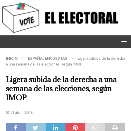
INICIO
ESPAÑA: ENCUESTAS
Ligera subida de la derecha
a una semana de las elecciones, según IMOP
Ligera subida de la derecha a una
semana de las elecciones, según
IMOP
21 abril, 2019