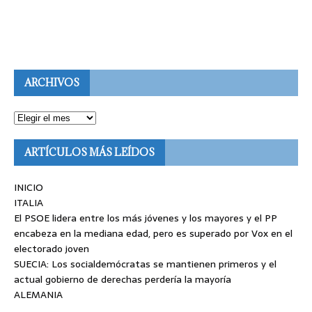
ARCHIVOS
ARTÍCULOS MÁS LEÍDOS
INICIO
ITALIA
El PSOE lidera entre los más jóvenes y los mayores y el PP
encabeza en la mediana edad, pero es superado por Vox en el
electorado joven
SUECIA: Los socialdemócratas se mantienen primeros y el
actual gobierno de derechas perdería la mayoría
ALEMANIA