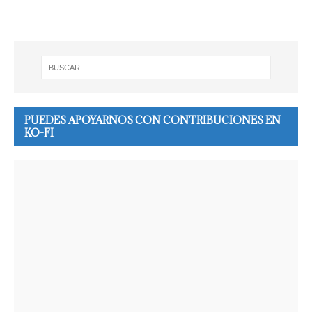
PUEDES APOYARNOS CON CONTRIBUCIONES EN
KO-FI