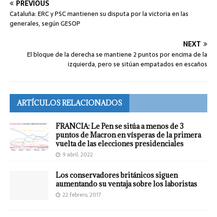
PREVIOUS
Cataluña: ERC y PSC mantienen su disputa por la victoria en las
generales, según GESOP
NEXT
El bloque de la derecha se mantiene 2 puntos por encima de la
izquierda, pero se sitúan empatados en escaños
ARTÍCULOS RELACIONADOS
FRANCIA: Le Pen se sitúa a menos de 3
puntos de Macron en vísperas de la primera
vuelta de las elecciones presidenciales
9 abril, 2022
Los conservadores británicos siguen
aumentando su ventaja sobre los laboristas
22 febrero, 2017