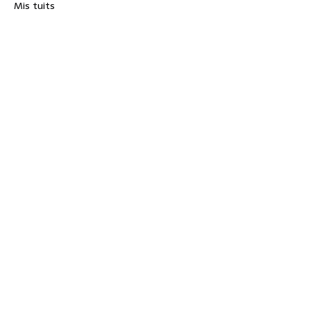
Mis tuits