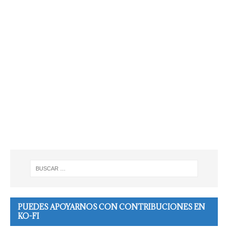
PUEDES APOYARNOS CON CONTRIBUCIONES EN
KO-FI