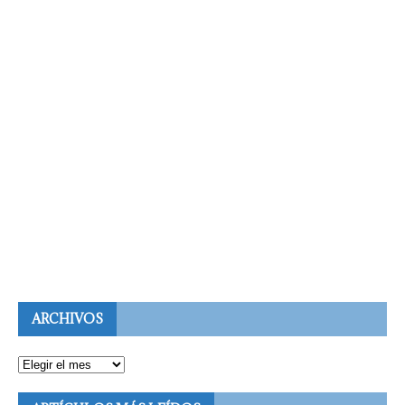
ARCHIVOS