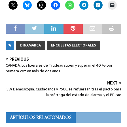
DINAMARCA
ENCUESTAS ELECTORALES
PREVIOUS
CANADÁ: Los liberales de Trudeau suben y superan el 40 % por
primera vez en más de dos años
NEXT
SW Demoscopia: Ciudadanos y PSOE se refuerzan tras el pacto para
la prórroga del estado de alarma, y el PP cae
ARTÍCULOS RELACIONADOS