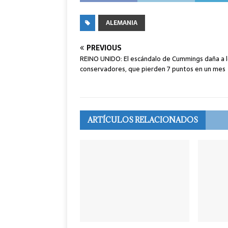
ALEMANIA
PREVIOUS
REINO UNIDO: El escándalo de Cummings daña a 
conservadores, que pierden 7 puntos en un mes
ARTÍCULOS RELACIONADOS