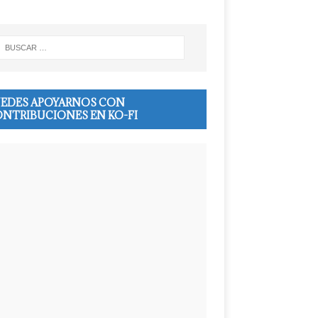
EDES APOYARNOS CON
NTRIBUCIONES EN KO-FI