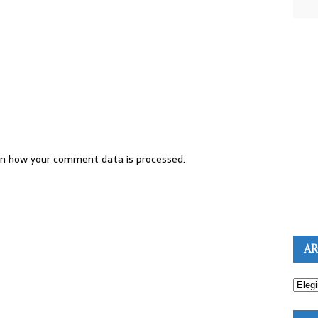
n how your comment data is processed.
AR