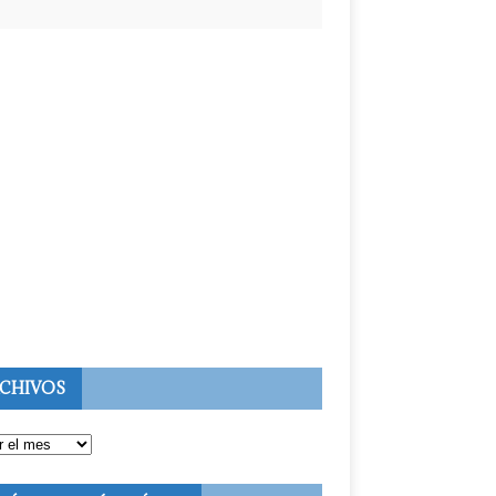
CHIVOS