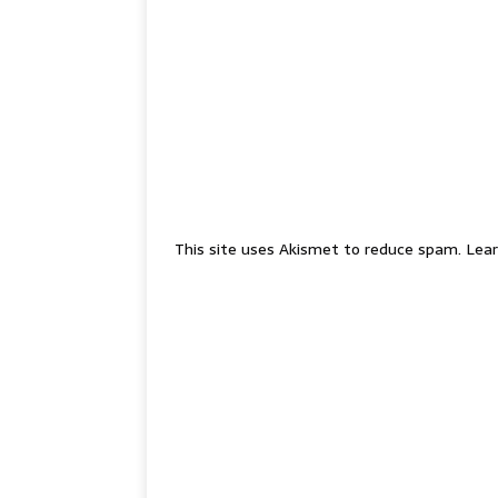
This site uses Akismet to reduce spam.
Lear