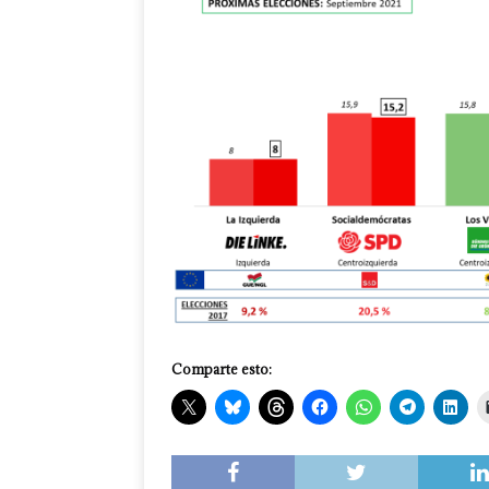
Comparte esto: