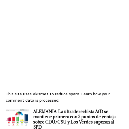
This site uses Akismet to reduce spam.
Learn how your
comment data is processed.
ALEMANIA: La ultraderechista AfD se
mantiene primera con 5 puntos de ventaja
sobre CDU/CSU y Los Verdes superan al
SPD