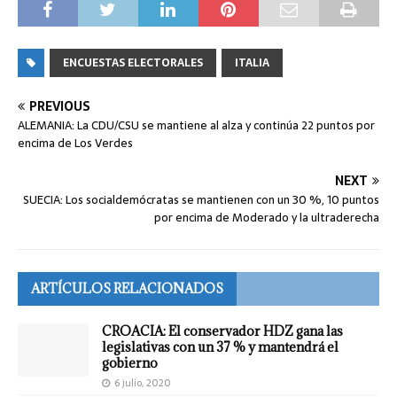
ENCUESTAS ELECTORALES
ITALIA
PREVIOUS
ALEMANIA: La CDU/CSU se mantiene al alza y continúa 22 puntos por
encima de Los Verdes
NEXT
SUECIA: Los socialdemócratas se mantienen con un 30 %, 10 puntos
por encima de Moderado y la ultraderecha
ARTÍCULOS RELACIONADOS
CROACIA: El conservador HDZ gana las
legislativas con un 37 % y mantendrá el
gobierno
6 julio, 2020