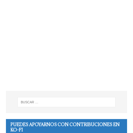
PUEDES APOYARNOS CON CONTRIBUCIONES EN
KO-FI