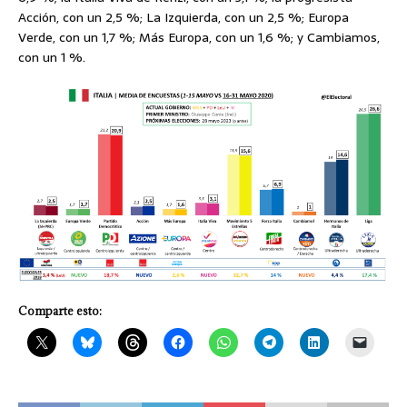
Acción, con un 2,5 %; La Izquierda, con un 2,5 %; Europa
Verde, con un 1,7 %; Más Europa, con un 1,6 %; y Cambiamos,
con un 1 %.
Comparte esto: