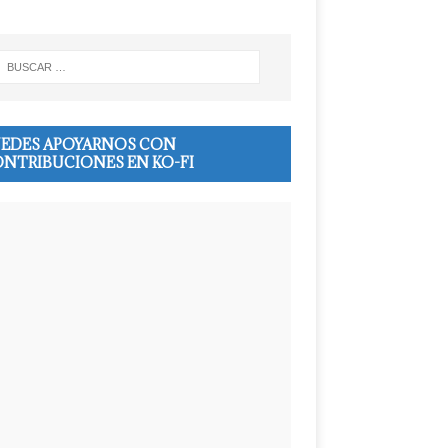
EDES APOYARNOS CON
NTRIBUCIONES EN KO-FI