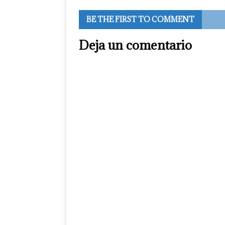
BE THE FIRST TO COMMENT
Deja un comentario