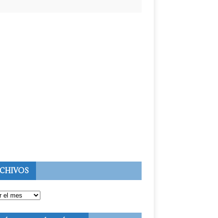
CHIVOS