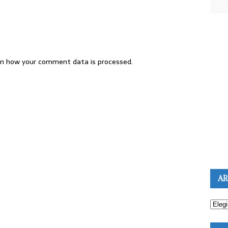
n how your comment data is processed.
AR