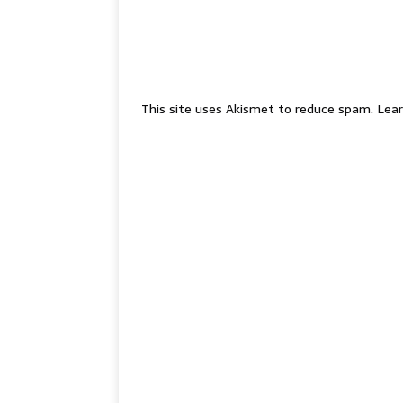
This site uses Akismet to reduce spam.
Lear