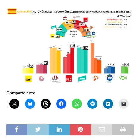
Comparte esto: