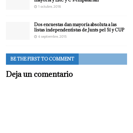
1 octubre, 2018
Dos encuestas dan mayoría absoluta a las
listas independentistas de Junts pel Sí y CUP
6 septiembre, 2015
BE THE FIRST TO COMMENT
Deja un comentario