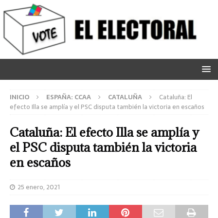
INICIO
ESPAÑA: CCAA
CATALUÑA
Cataluña: El
efecto Illa se amplía y el PSC disputa también la victoria en escaños
Cataluña: El efecto Illa se amplía y
el PSC disputa también la victoria
en escaños
25 enero, 2021