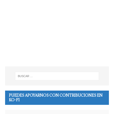
PUEDES APOYARNOS CON CONTRIBUCIONES EN
KO-FI