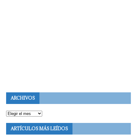
ARCHIVOS
ARTÍCULOS MÁS LEÍDOS