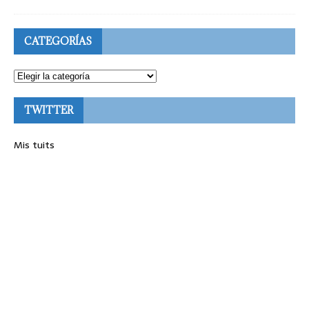
CATEGORÍAS
TWITTER
Mis tuits