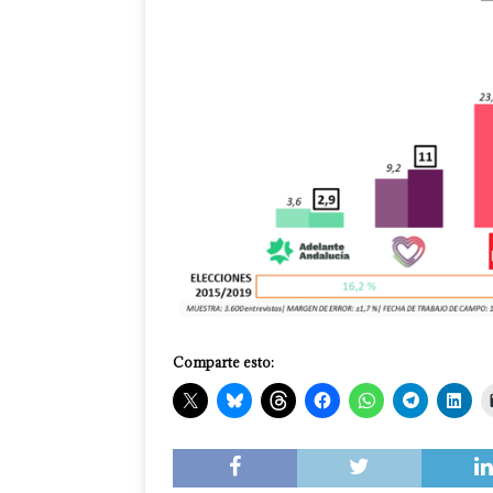
Comparte esto: