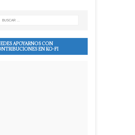
EDES APOYARNOS CON
NTRIBUCIONES EN KO-FI