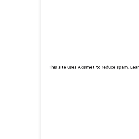
This site uses Akismet to reduce spam.
Lear