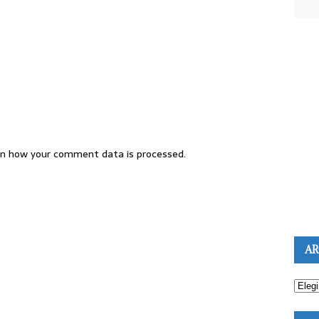
n how your comment data is processed.
AR