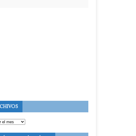
CHIVOS