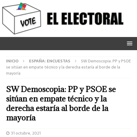
INICIO
ESPAÑA: ENCUESTAS
SW Demoscopia: PP y PSOE
se sitúan en empate técnico y la derecha estaría al borde de la
mayoría
SW Demoscopia: PP y PSOE se
sitúan en empate técnico y la
derecha estaría al borde de la
mayoría
31 octubre, 2021