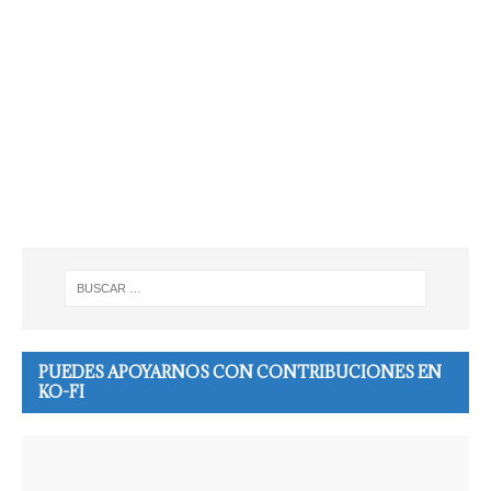
PUEDES APOYARNOS CON CONTRIBUCIONES EN
KO-FI