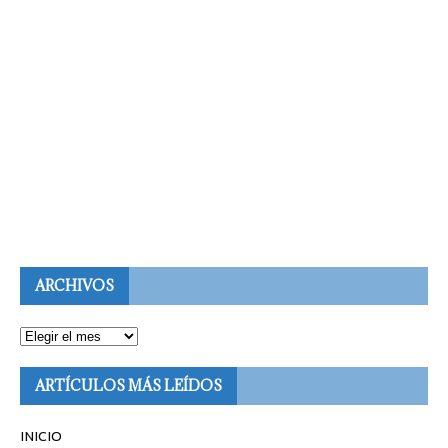
ARCHIVOS
ARTÍCULOS MÁS LEÍDOS
INICIO