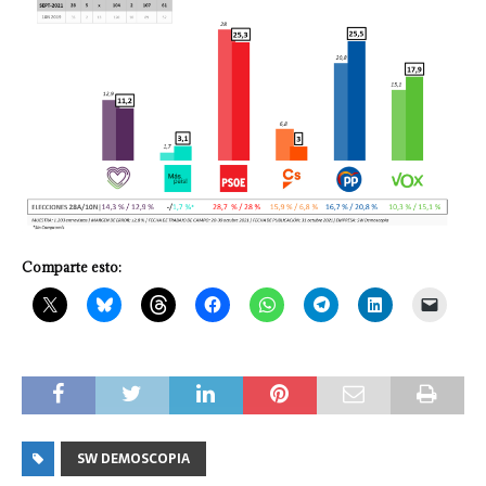
Comparte esto:
SW DEMOSCOPIA