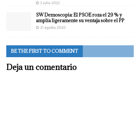
2 julio, 2022
SW Demoscopia: El PSOE roza el 29 % y
amplía ligeramente su ventaja sobre el PP
21 agosto, 2020
BE THE FIRST TO COMMENT
Deja un comentario