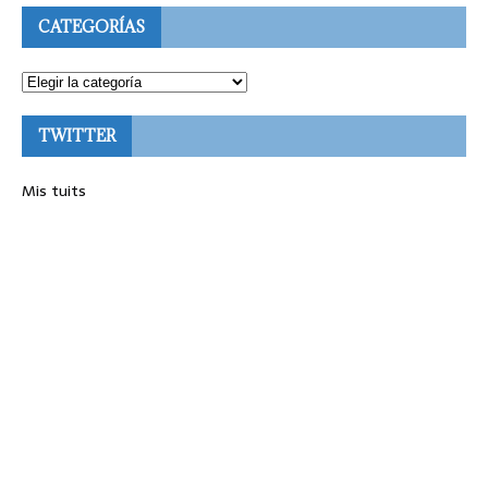
CATEGORÍAS
TWITTER
Mis tuits