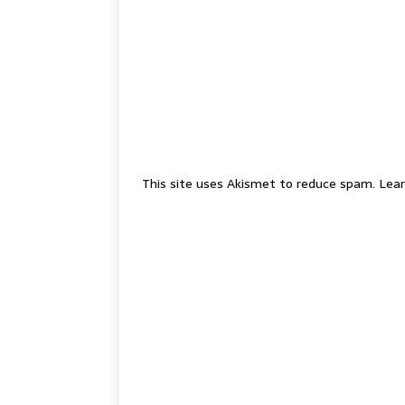
This site uses Akismet to reduce spam.
Lear