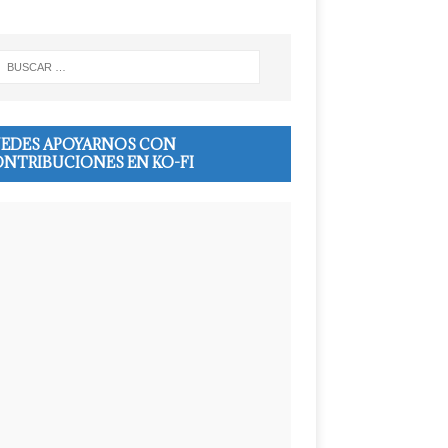
EDES APOYARNOS CON
NTRIBUCIONES EN KO-FI