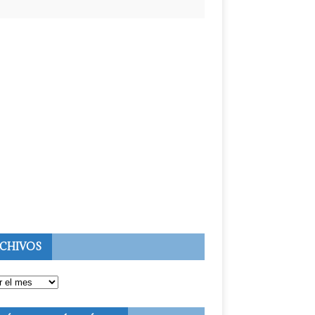
CHIVOS