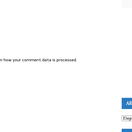
n how your comment data is processed.
AR