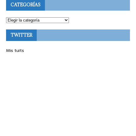
CATEGORÍAS
TWITTER
Mis tuits