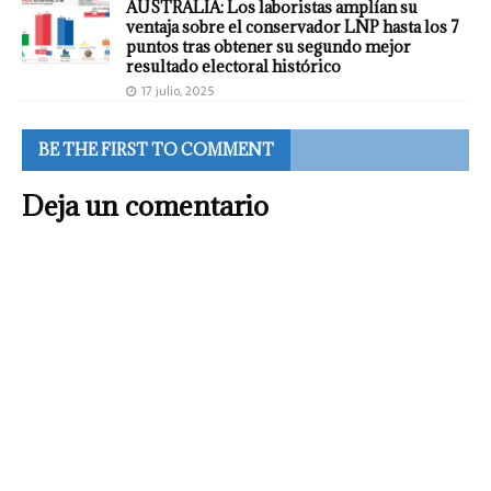
AUSTRALIA: Los laboristas amplían su
ventaja sobre el conservador LNP hasta los 7
puntos tras obtener su segundo mejor
resultado electoral histórico
17 julio, 2025
BE THE FIRST TO COMMENT
Deja un comentario