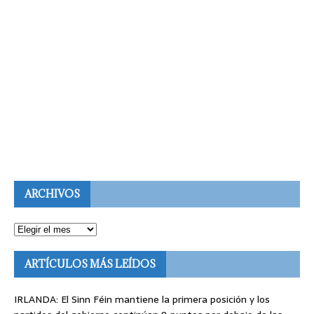
ARCHIVOS
ARTÍCULOS MÁS LEÍDOS
IRLANDA: El Sinn Féin mantiene la primera posición y los