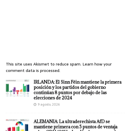
This site uses Akismet to reduce spam.
Learn how your
comment data is processed.
IRLANDA: El Sinn Féin mantiene la primera
posición y los partidos del gobierno
continúan 8 puntos por debajo de las
elecciones de 2024
9 agosto, 2026
ALEMANIA: La ultraderechista AfD se
mantiene primera con 5 puntos de ventaja