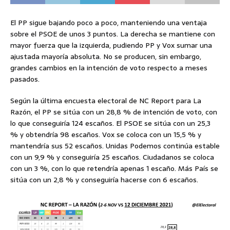
El PP sigue bajando poco a poco, manteniendo una ventaja
sobre el PSOE de unos 3 puntos. La derecha se mantiene con
mayor fuerza que la izquierda, pudiendo PP y Vox sumar una
ajustada mayoría absoluta. No se producen, sin embargo,
grandes cambios en la intención de voto respecto a meses
pasados.
Según la última encuesta electoral de NC Report para La
Razón, el PP se sitúa con un 28,8 % de intención de voto, con
lo que conseguiría 124 escaños. El PSOE se sitúa con un 25,3
% y obtendría 98 escaños. Vox se coloca con un 15,5 % y
mantendría sus 52 escaños. Unidas Podemos continúa estable
con un 9,9 % y conseguiría 25 escaños. Ciudadanos se coloca
con un 3 %, con lo que retendría apenas 1 escaño. Más País se
sitúa con un 2,8 % y conseguiría hacerse con 6 escaños.