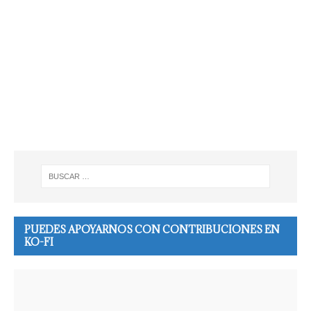
PUEDES APOYARNOS CON CONTRIBUCIONES EN
KO-FI