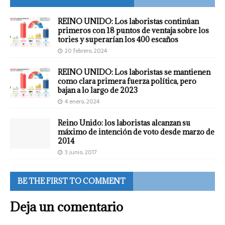
REINO UNIDO: Los laboristas continúan
primeros con 18 puntos de ventaja sobre los
tories y superarían los 400 escaños
20 febrero, 2024
REINO UNIDO: Los laboristas se mantienen
como clara primera fuerza política, pero
bajan a lo largo de 2023
4 enero, 2024
Reino Unido: los laboristas alcanzan su
máximo de intención de voto desde marzo de
2014
3 junio, 2017
BE THE FIRST TO COMMENT
Deja un comentario