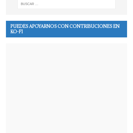
PUEDES APOYARNOS CON CONTRIBUCIONES EN
KO-FI