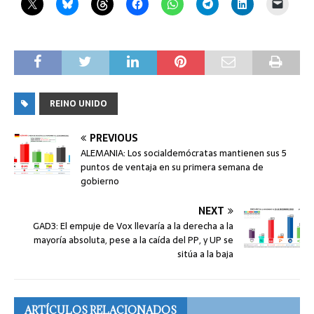
REINO UNIDO
PREVIOUS
ALEMANIA: Los socialdemócratas mantienen sus 5
puntos de ventaja en su primera semana de
gobierno
NEXT
GAD3: El empuje de Vox llevaría a la derecha a la
mayoría absoluta, pese a la caída del PP, y UP se
sitúa a la baja
ARTÍCULOS RELACIONADOS