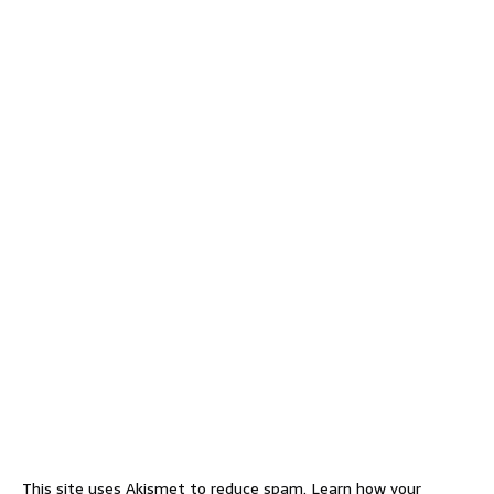
This site uses Akismet to reduce spam.
Learn how your