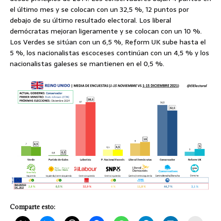
el último mes y se colocan con un 32,5 %, 12 puntos por
debajo de su último resultado electoral. Los liberal
demócratas mejoran ligeramente y se colocan con un 10 %.
Los Verdes se sitúan con un 6,5 %, Reform UK sube hasta el
5 %, los nacionalistas escoceses continúan con un 4,5 % y los
nacionalistas galeses se mantienen en el 0,5 %.
Comparte esto: