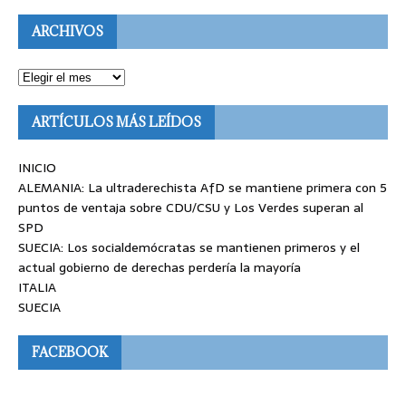
ARCHIVOS
ARTÍCULOS MÁS LEÍDOS
INICIO
ALEMANIA: La ultraderechista AfD se mantiene primera con 5
puntos de ventaja sobre CDU/CSU y Los Verdes superan al
SPD
SUECIA: Los socialdemócratas se mantienen primeros y el
actual gobierno de derechas perdería la mayoría
ITALIA
SUECIA
FACEBOOK