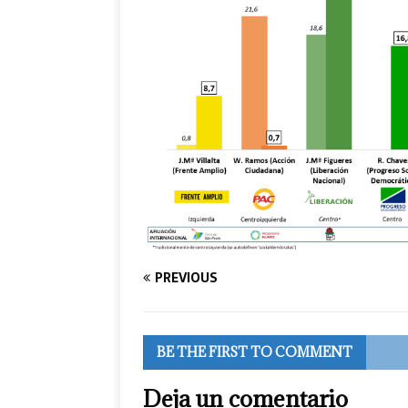
PREVIOUS
BE THE FIRST TO COMMENT
Deja un comentario