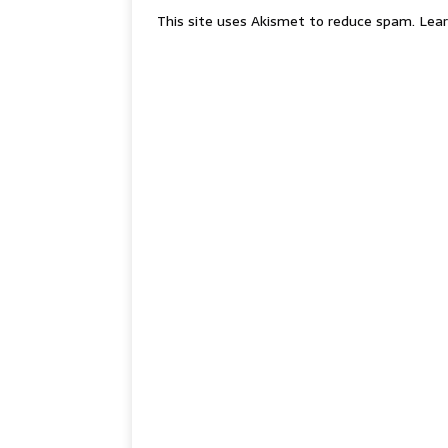
This site uses Akismet to reduce spam.
Lear