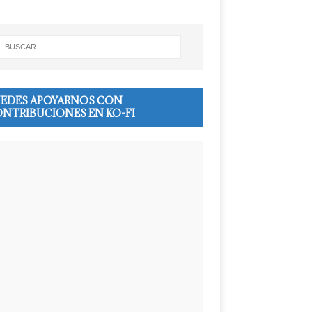
EDES APOYARNOS CON
NTRIBUCIONES EN KO-FI