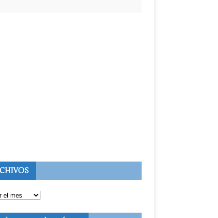
CHIVOS