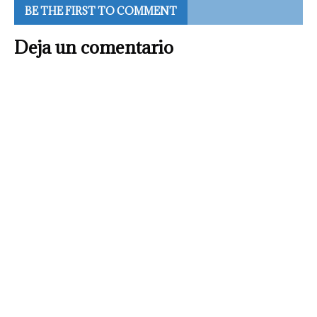
BE THE FIRST TO COMMENT
Deja un comentario