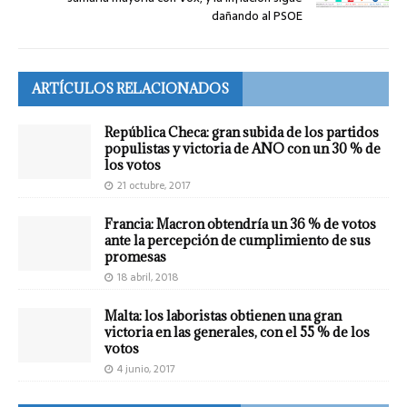
dañando al PSOE
ARTÍCULOS RELACIONADOS
República Checa: gran subida de los partidos
populistas y victoria de ANO con un 30 % de
los votos
21 octubre, 2017
Francia: Macron obtendría un 36 % de votos
ante la percepción de cumplimiento de sus
promesas
18 abril, 2018
Malta: los laboristas obtienen una gran
victoria en las generales, con el 55 % de los
votos
4 junio, 2017