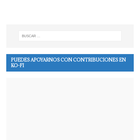
PUEDES APOYARNOS CON CONTRIBUCIONES EN
KO-FI