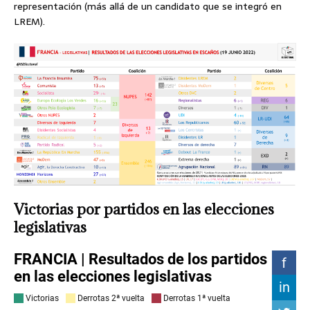
representación (más allá de un candidato que se integró en
LREM).
Victorias por partidos en las elecciones
legislativas