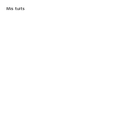
Mis tuits