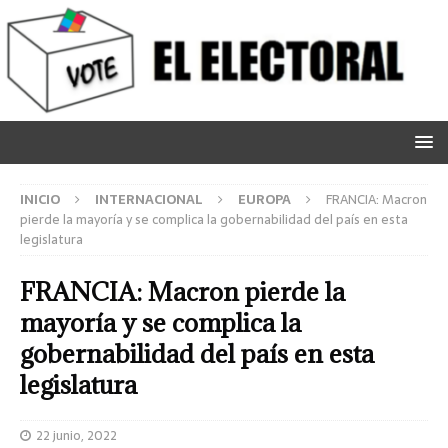
INICIO
INTERNACIONAL
EUROPA
FRANCIA: Macron
pierde la mayoría y se complica la gobernabilidad del país en esta
legislatura
FRANCIA: Macron pierde la
mayoría y se complica la
gobernabilidad del país en esta
legislatura
22 junio, 2022