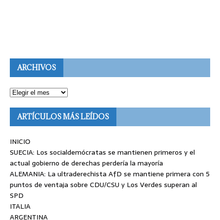
ARCHIVOS
ARTÍCULOS MÁS LEÍDOS
INICIO
SUECIA: Los socialdemócratas se mantienen primeros y el
actual gobierno de derechas perdería la mayoría
ALEMANIA: La ultraderechista AfD se mantiene primera con 5
puntos de ventaja sobre CDU/CSU y Los Verdes superan al
SPD
ITALIA
ARGENTINA