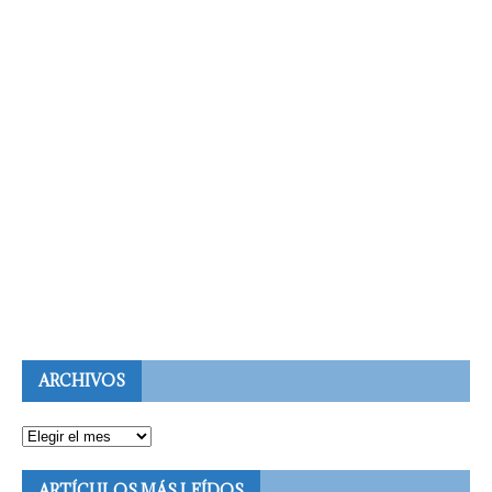
ARCHIVOS
ARTÍCULOS MÁS LEÍDOS