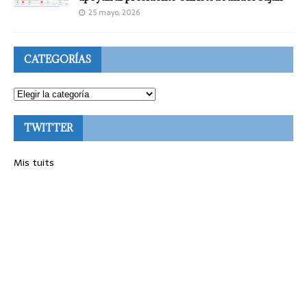
25 mayo, 2026
CATEGORÍAS
TWITTER
Mis tuits