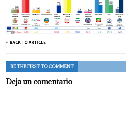
BACK TO ARTICLE
BE THE FIRST TO COMMENT
Deja un comentario