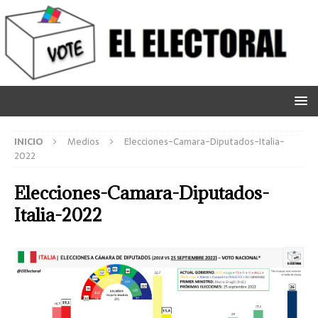
INICIO
Medios
Elecciones-Camara-Diputados-Italia-
2022
Elecciones-Camara-Diputados-
Italia-2022