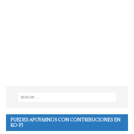
PUEDES APOYARNOS CON CONTRIBUCIONES EN
KO-FI