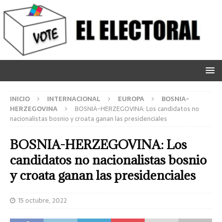
INICIO
INTERNACIONAL
EUROPA
BOSNIA-
HERZEGOVINA
BOSNIA-HERZEGOVINA: Los candidatos no
nacionalistas bosnio y croata ganan las presidenciales
BOSNIA-HERZEGOVINA: Los
candidatos no nacionalistas bosnio
y croata ganan las presidenciales
15 octubre, 2022