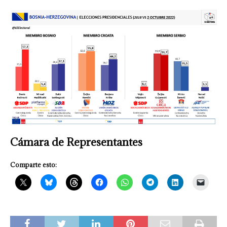
Cámara de Representantes
Comparte esto: