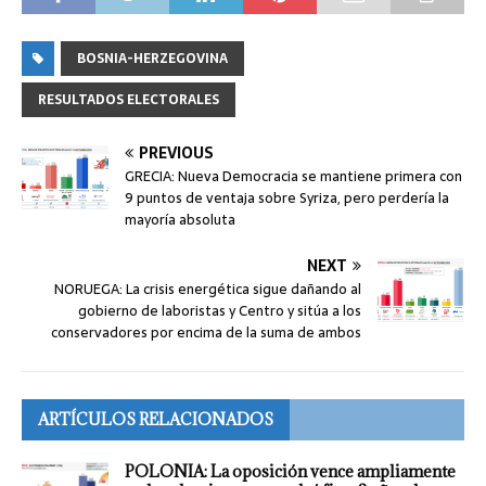
BOSNIA-HERZEGOVINA
RESULTADOS ELECTORALES
PREVIOUS
GRECIA: Nueva Democracia se mantiene primera con
9 puntos de ventaja sobre Syriza, pero perdería la
mayoría absoluta
NEXT
NORUEGA: La crisis energética sigue dañando al
gobierno de laboristas y Centro y sitúa a los
conservadores por encima de la suma de ambos
ARTÍCULOS RELACIONADOS
POLONIA: La oposición vence ampliamente