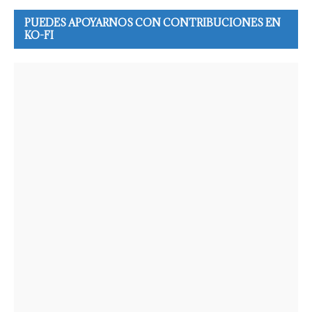
PUEDES APOYARNOS CON CONTRIBUCIONES EN
KO-FI