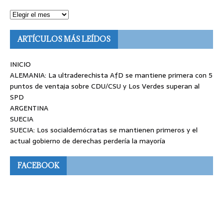
ARTÍCULOS MÁS LEÍDOS
INICIO
ALEMANIA: La ultraderechista AfD se mantiene primera con 5
puntos de ventaja sobre CDU/CSU y Los Verdes superan al
SPD
ARGENTINA
SUECIA
SUECIA: Los socialdemócratas se mantienen primeros y el
actual gobierno de derechas perdería la mayoría
FACEBOOK