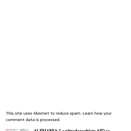
This site uses Akismet to reduce spam.
Learn how your
comment data is processed.