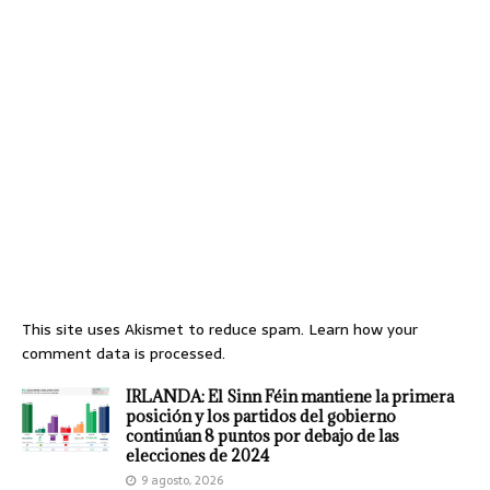
This site uses Akismet to reduce spam.
Learn how your
comment data is processed.
IRLANDA: El Sinn Féin mantiene la primera
posición y los partidos del gobierno
continúan 8 puntos por debajo de las
elecciones de 2024
9 agosto, 2026