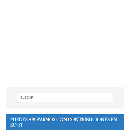
PUEDES APOYARNOS CON CONTRIBUCIONES EN
KO-FI