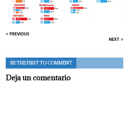
PREVIOUS
NEXT
BE THE FIRST TO COMMENT
Deja un comentario