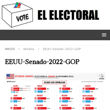
INICIO
Medios
EEUU-Senado-2022-GOP
EEUU-Senado-2022-GOP