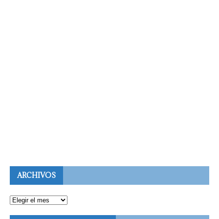
ARCHIVOS