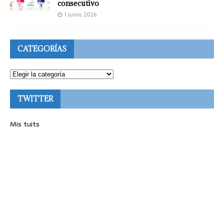
consecutivo
1 junio, 2026
CATEGORÍAS
TWITTER
Mis tuits