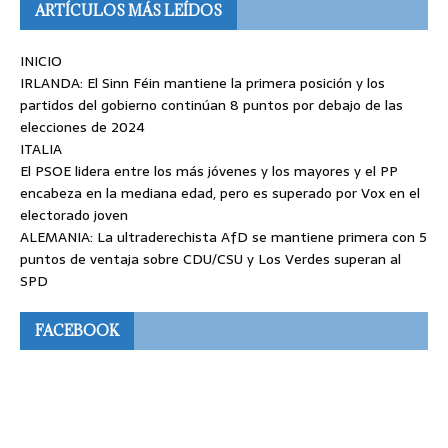
ARTÍCULOS MÁS LEÍDOS
INICIO
IRLANDA: El Sinn Féin mantiene la primera posición y los
partidos del gobierno continúan 8 puntos por debajo de las
elecciones de 2024
ITALIA
El PSOE lidera entre los más jóvenes y los mayores y el PP
encabeza en la mediana edad, pero es superado por Vox en el
electorado joven
ALEMANIA: La ultraderechista AfD se mantiene primera con 5
puntos de ventaja sobre CDU/CSU y Los Verdes superan al
SPD
FACEBOOK