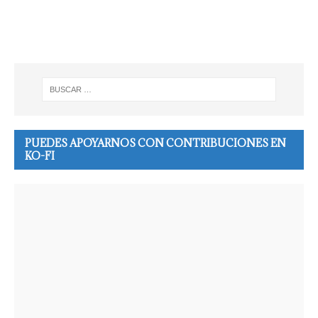
PUEDES APOYARNOS CON CONTRIBUCIONES EN
KO-FI