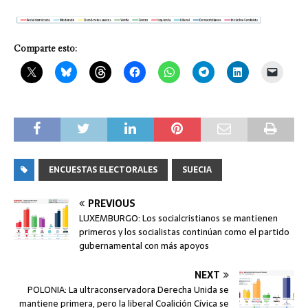
Comparte esto:
ENCUESTAS ELECTORALES
SUECIA
PREVIOUS
LUXEMBURGO: Los socialcristianos se mantienen
primeros y los socialistas continúan como el partido
gubernamental con más apoyos
NEXT
POLONIA: La ultraconservadora Derecha Unida se
mantiene primera, pero la liberal Coalición Cívica se