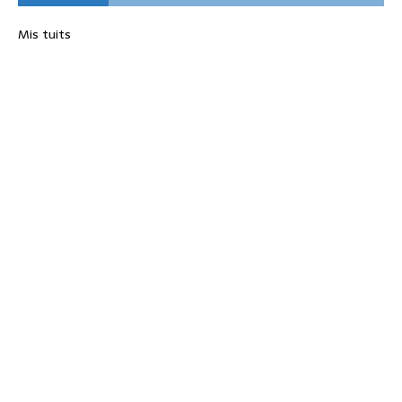
Mis tuits