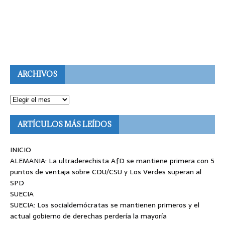
ARCHIVOS
ARTÍCULOS MÁS LEÍDOS
INICIO
ALEMANIA: La ultraderechista AfD se mantiene primera con 5
puntos de ventaja sobre CDU/CSU y Los Verdes superan al
SPD
SUECIA
SUECIA: Los socialdemócratas se mantienen primeros y el
actual gobierno de derechas perdería la mayoría