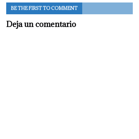
BE THE FIRST TO COMMENT
Deja un comentario