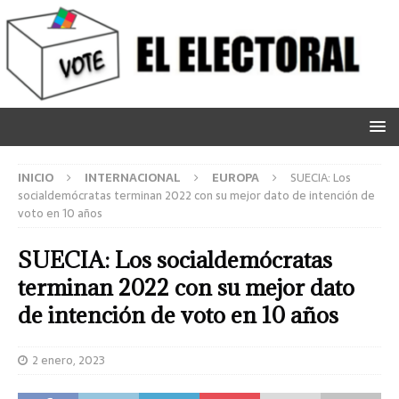
INICIO
INTERNACIONAL
EUROPA
SUECIA: Los
socialdemócratas terminan 2022 con su mejor dato de intención de
voto en 10 años
SUECIA: Los socialdemócratas
terminan 2022 con su mejor dato
de intención de voto en 10 años
2 enero, 2023