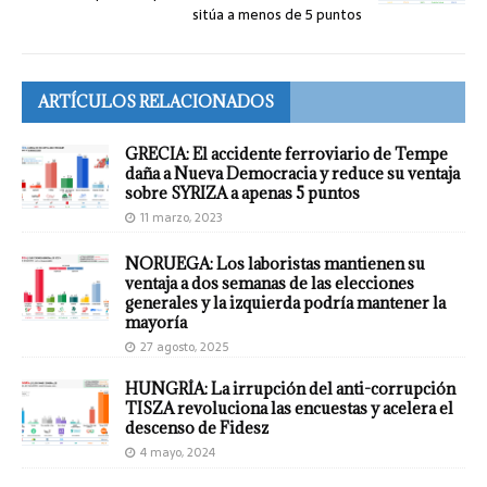
sitúa a menos de 5 puntos
ARTÍCULOS RELACIONADOS
GRECIA: El accidente ferroviario de Tempe
daña a Nueva Democracia y reduce su ventaja
sobre SYRIZA a apenas 5 puntos
11 marzo, 2023
NORUEGA: Los laboristas mantienen su
ventaja a dos semanas de las elecciones
generales y la izquierda podría mantener la
mayoría
27 agosto, 2025
HUNGRÍA: La irrupción del anti-corrupción
TISZA revoluciona las encuestas y acelera el
descenso de Fidesz
4 mayo, 2024