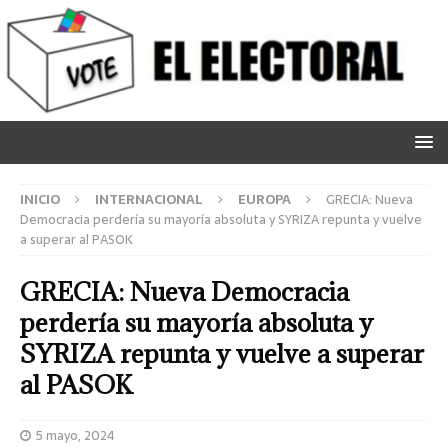
INICIO
INTERNACIONAL
EUROPA
GRECIA: Nueva
Democracia perdería su mayoría absoluta y SYRIZA repunta y vuelve
a superar al PASOK
GRECIA: Nueva Democracia
perdería su mayoría absoluta y
SYRIZA repunta y vuelve a superar
al PASOK
5 mayo, 2024