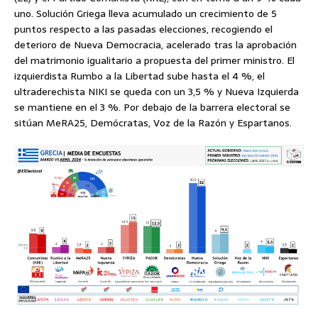
uno. Solución Griega lleva acumulado un crecimiento de 5
puntos respecto a las pasadas elecciones, recogiendo el
deterioro de Nueva Democracia, acelerado tras la aprobación
del matrimonio igualitario a propuesta del primer ministro. El
izquierdista Rumbo a la Libertad sube hasta el 4 %, el
ultraderechista NIKI se queda con un 3,5 % y Nueva Izquierda
se mantiene en el 3 %. Por debajo de la barrera electoral se
sitúan MeRA25, Demócratas, Voz de la Razón y Espartanos.