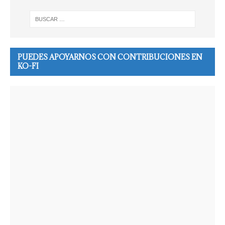
PUEDES APOYARNOS CON CONTRIBUCIONES EN
KO-FI