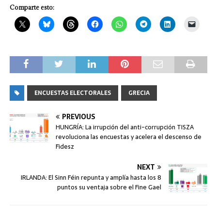
Comparte esto:
ENCUESTAS ELECTORALES
GRECIA
PREVIOUS
HUNGRÍA: La irrupción del anti-corrupción TISZA
revoluciona las encuestas y acelera el descenso de
Fidesz
NEXT
IRLANDA: El Sinn Féin repunta y amplía hasta los 8
puntos su ventaja sobre el Fine Gael