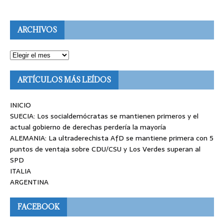
ARCHIVOS
ARTÍCULOS MÁS LEÍDOS
INICIO
SUECIA: Los socialdemócratas se mantienen primeros y el
actual gobierno de derechas perdería la mayoría
ALEMANIA: La ultraderechista AfD se mantiene primera con 5
puntos de ventaja sobre CDU/CSU y Los Verdes superan al
SPD
ITALIA
ARGENTINA
FACEBOOK