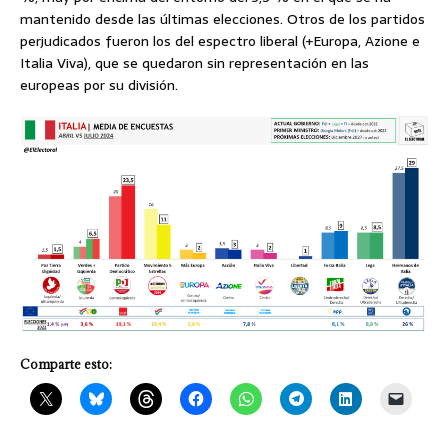
mantenido desde las últimas elecciones. Otros de los partidos
perjudicados fueron los del espectro liberal (+Europa, Azione e
Italia Viva), que se quedaron sin representación en las
europeas por su división.
Comparte esto: