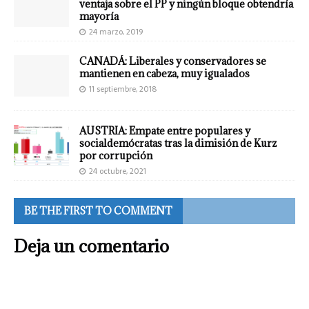
ventaja sobre el PP y ningún bloque obtendría
mayoría
24 marzo, 2019
CANADÁ: Liberales y conservadores se
mantienen en cabeza, muy igualados
11 septiembre, 2018
AUSTRIA: Empate entre populares y
socialdemócratas tras la dimisión de Kurz
por corrupción
24 octubre, 2021
BE THE FIRST TO COMMENT
Deja un comentario