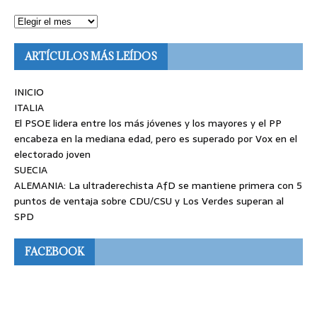
ARTÍCULOS MÁS LEÍDOS
INICIO
ITALIA
El PSOE lidera entre los más jóvenes y los mayores y el PP
encabeza en la mediana edad, pero es superado por Vox en el
electorado joven
SUECIA
ALEMANIA: La ultraderechista AfD se mantiene primera con 5
puntos de ventaja sobre CDU/CSU y Los Verdes superan al
SPD
FACEBOOK