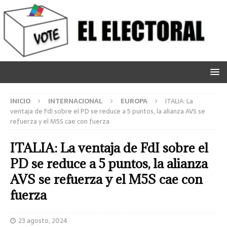
INICIO
INTERNACIONAL
EUROPA
ITALIA: La
ventaja de FdI sobre el PD se reduce a 5 puntos, la alianza AVS se
refuerza y el M5S cae con fuerza
ITALIA: La ventaja de FdI sobre el
PD se reduce a 5 puntos, la alianza
AVS se refuerza y el M5S cae con
fuerza
23 agosto, 2024