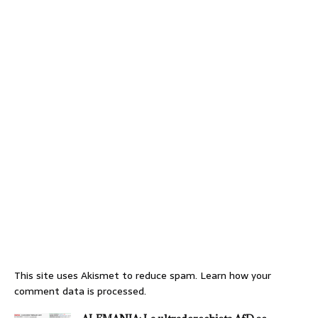
This site uses Akismet to reduce spam.
Learn how your
comment data is processed.