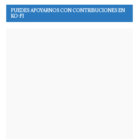
PUEDES APOYARNOS CON CONTRIBUCIONES EN
KO-FI