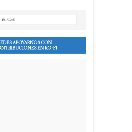
EDES APOYARNOS CON
NTRIBUCIONES EN KO-FI