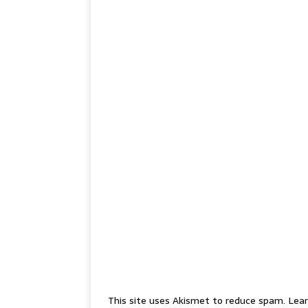
This site uses Akismet to reduce spam.
Lear