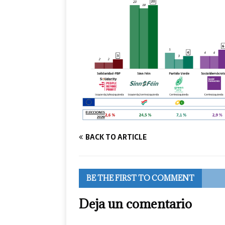
BACK TO ARTICLE
BE THE FIRST TO COMMENT
Deja un comentario