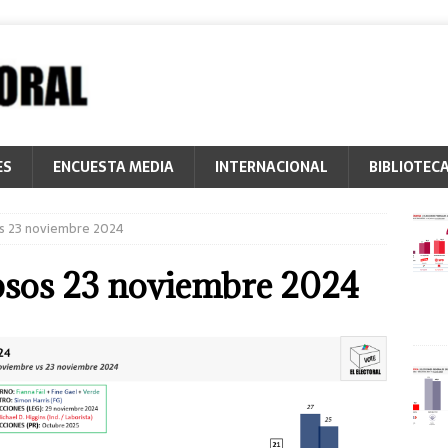
ES
ENCUESTA MEDIA
INTERNACIONAL
BIBLIOTEC
os 23 noviembre 2024
Ipsos 23 noviembre 2024