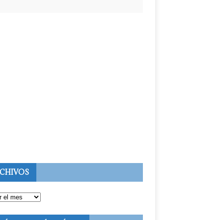
CHIVOS