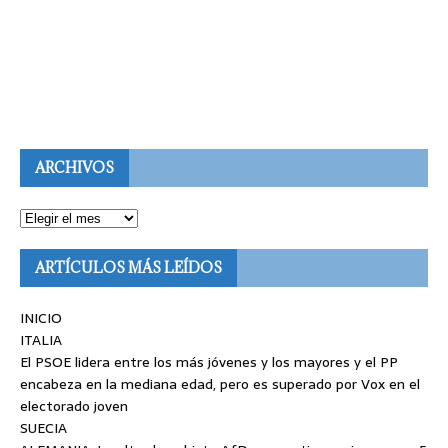
ARCHIVOS
ARTÍCULOS MÁS LEÍDOS
INICIO
ITALIA
El PSOE lidera entre los más jóvenes y los mayores y el PP
encabeza en la mediana edad, pero es superado por Vox en el
electorado joven
SUECIA