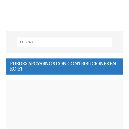
PUEDES APOYARNOS CON CONTRIBUCIONES EN
KO-FI