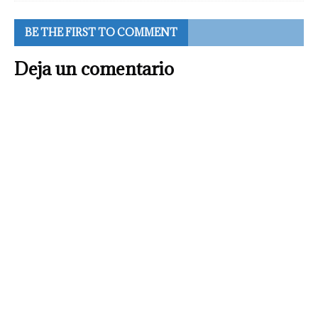
BE THE FIRST TO COMMENT
Deja un comentario