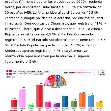
escaños (14 menos que en las elecciones de 2020). Izquierda
Verde, por el contrario, sube hasta el 16,5 % y alcanzaría los
30 escaños (+15). La Alianza Liberal se sitúa con un 12,5 %,
liderando el bloque político de la derecha, por encima del anti-
inmigración Demócratas de Dinamarca, que registra un 11 %, y
el Partido Liberal, que vuelve a descender al 10 %. La Alianza
Rojiverde se sitúa con un 6,5 %, el Partido Conservador
registra un 6 %, el Partido Socioliberal se mantiene con un 4,5
%, el Partido Popular se queda con otro 4,5 %, el Partido
Moderado apenas registra un 4 % y La Alternativa
mantendría representación por la mínima, al superar
ligeramente el 2 %.