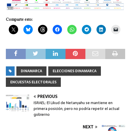
Comparte esto:
DINAMARCA
ELECCIONES DINAMARCA
ENCUESTAS ELECTORALES
PREVIOUS
ISRAEL: El Likud de Netanyahu se mantiene en
primera posición, pero no podría repetir el actual
gobierno
NEXT