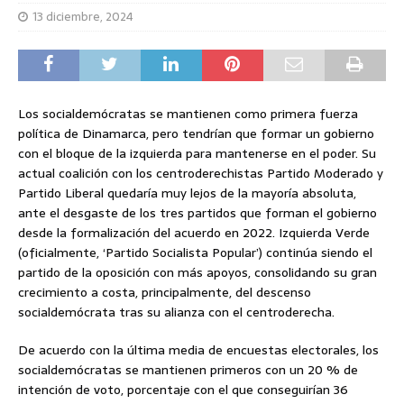
13 diciembre, 2024
Los socialdemócratas se mantienen como primera fuerza
política de Dinamarca, pero tendrían que formar un gobierno
con el bloque de la izquierda para mantenerse en el poder. Su
actual coalición con los centroderechistas Partido Moderado y
Partido Liberal quedaría muy lejos de la mayoría absoluta,
ante el desgaste de los tres partidos que forman el gobierno
desde la formalización del acuerdo en 2022. Izquierda Verde
(oficialmente, ‘Partido Socialista Popular’) continúa siendo el
partido de la oposición con más apoyos, consolidando su gran
crecimiento a costa, principalmente, del descenso
socialdemócrata tras su alianza con el centroderecha.
De acuerdo con la última media de encuestas electorales, los
socialdemócratas se mantienen primeros con un 20 % de
intención de voto, porcentaje con el que conseguirían 36