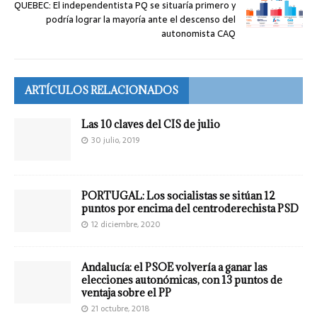
QUEBEC: El independentista PQ se situaría primero y
podría lograr la mayoría ante el descenso del
autonomista CAQ
ARTÍCULOS RELACIONADOS
Las 10 claves del CIS de julio
30 julio, 2019
PORTUGAL: Los socialistas se sitúan 12
puntos por encima del centroderechista PSD
12 diciembre, 2020
Andalucía: el PSOE volvería a ganar las
elecciones autonómicas, con 13 puntos de
ventaja sobre el PP
21 octubre, 2018