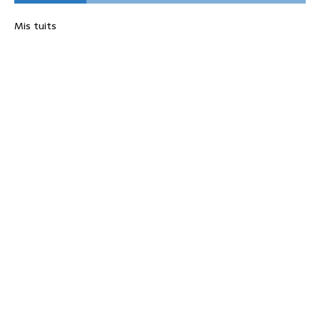
Mis tuits