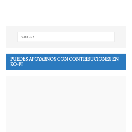
PUEDES APOYARNOS CON CONTRIBUCIONES EN
KO-FI