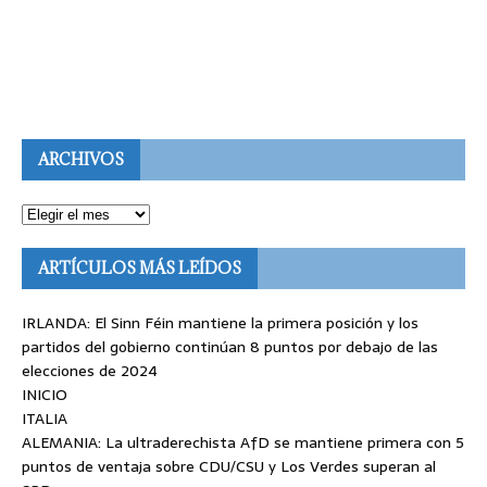
ARCHIVOS
ARTÍCULOS MÁS LEÍDOS
IRLANDA: El Sinn Féin mantiene la primera posición y los
partidos del gobierno continúan 8 puntos por debajo de las
elecciones de 2024
INICIO
ITALIA
ALEMANIA: La ultraderechista AfD se mantiene primera con 5
puntos de ventaja sobre CDU/CSU y Los Verdes superan al