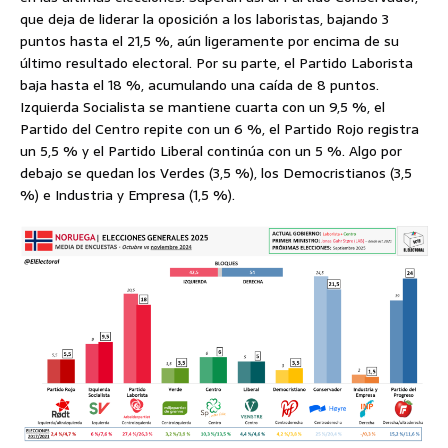
que deja de liderar la oposición a los laboristas, bajando 3
puntos hasta el 21,5 %, aún ligeramente por encima de su
último resultado electoral. Por su parte, el Partido Laborista
baja hasta el 18 %, acumulando una caída de 8 puntos.
Izquierda Socialista se mantiene cuarta con un 9,5 %, el
Partido del Centro repite con un 6 %, el Partido Rojo registra
un 5,5 % y el Partido Liberal continúa con un 5 %. Algo por
debajo se quedan los Verdes (3,5 %), los Democristianos (3,5
%) e Industria y Empresa (1,5 %).