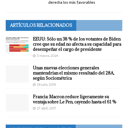
derecha los más favorables
ARTÍCULOS RELACIONADOS
EEUU: Sólo un 38 % de los votantes de Biden
cree que su edad no afecta a su capacidad para
desempeñar el cargo de presidente
3 marzo, 2024
Unas nuevas elecciones generales
mantendrían el mismo resultado del 28A,
según Sociométrica
29 julio, 2019
Francia: Macron reduce ligeramente su
ventaja sobre Le Pen, cayendo hasta el 61 %
27 abril, 2017