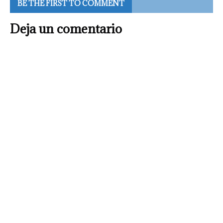
BE THE FIRST TO COMMENT
Deja un comentario