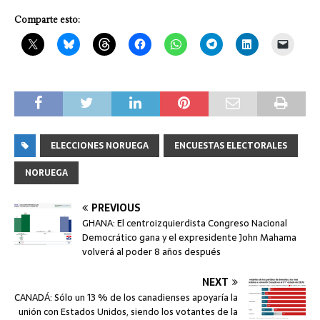
Comparte esto:
ELECCIONES NORUEGA
ENCUESTAS ELECTORALES
NORUEGA
PREVIOUS
GHANA: El centroizquierdista Congreso Nacional
Democrático gana y el expresidente John Mahama
volverá al poder 8 años después
NEXT
CANADÁ: Sólo un 13 % de los canadienses apoyaría la
unión con Estados Unidos, siendo los votantes de la