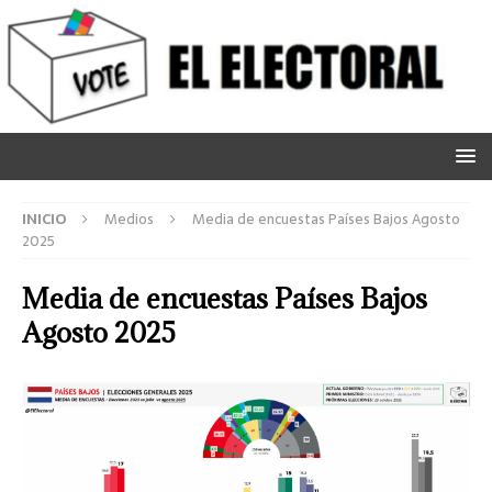
INICIO
Medios
Media de encuestas Países Bajos Agosto
2025
Media de encuestas Países Bajos
Agosto 2025