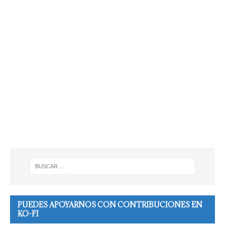
PUEDES APOYARNOS CON CONTRIBUCIONES EN
KO-FI