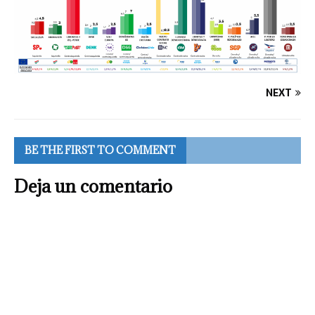
NEXT
BE THE FIRST TO COMMENT
Deja un comentario