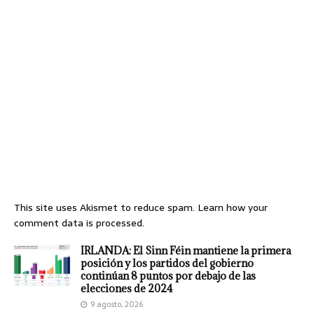
This site uses Akismet to reduce spam.
Learn how your
comment data is processed.
IRLANDA: El Sinn Féin mantiene la primera
posición y los partidos del gobierno
continúan 8 puntos por debajo de las
elecciones de 2024
9 agosto, 2026