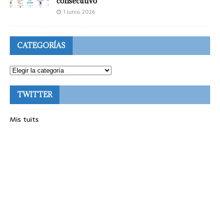
consecutivo
1 junio, 2026
CATEGORÍAS
TWITTER
Mis tuits