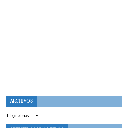
ARCHIVOS