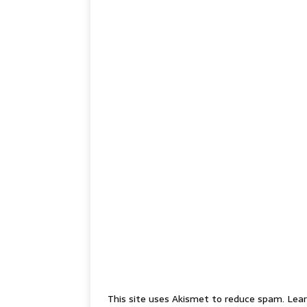
This site uses Akismet to reduce spam.
Lear