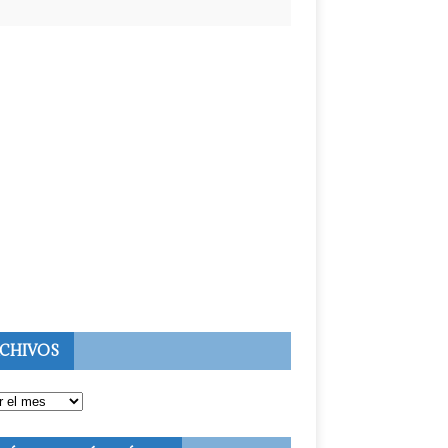
CHIVOS