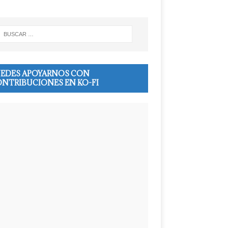
EDES APOYARNOS CON
NTRIBUCIONES EN KO-FI