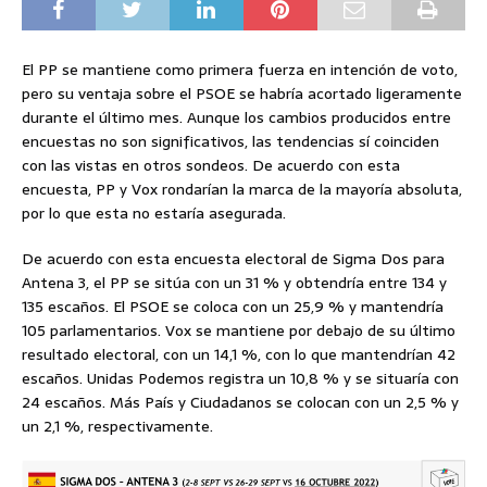
El PP se mantiene como primera fuerza en intención de voto,
pero su ventaja sobre el PSOE se habría acortado ligeramente
durante el último mes. Aunque los cambios producidos entre
encuestas no son significativos, las tendencias sí coinciden
con las vistas en otros sondeos. De acuerdo con esta
encuesta, PP y Vox rondarían la marca de la mayoría absoluta,
por lo que esta no estaría asegurada.
De acuerdo con esta encuesta electoral de Sigma Dos para
Antena 3, el PP se sitúa con un 31 % y obtendría entre 134 y
135 escaños. El PSOE se coloca con un 25,9 % y mantendría
105 parlamentarios. Vox se mantiene por debajo de su último
resultado electoral, con un 14,1 %, con lo que mantendrían 42
escaños. Unidas Podemos registra un 10,8 % y se situaría con
24 escaños. Más País y Ciudadanos se colocan con un 2,5 % y
un 2,1 %, respectivamente.