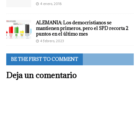
4 enero, 2018
ALEMANIA: Los democristianos se
mantienen primeros, pero el SPD recorta 2
puntos en el último mes
4 febrero, 2023
BE THE FIRST TO COMMENT
Deja un comentario