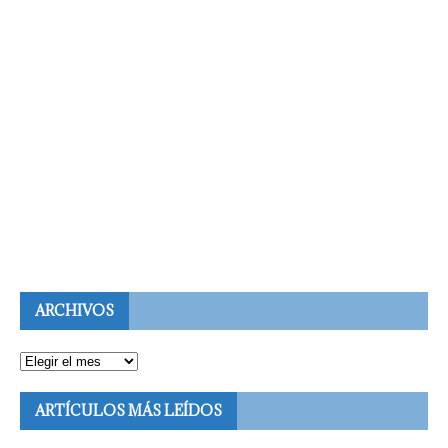
ARCHIVOS
ARTÍCULOS MÁS LEÍDOS