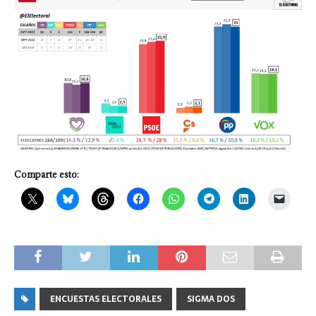
Comparte esto:
ENCUESTAS ELECTORALES
SIGMA DOS