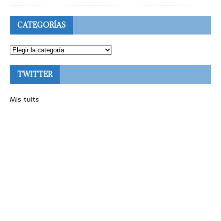
CATEGORÍAS
TWITTER
Mis tuits