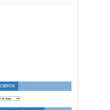
CHIVOS