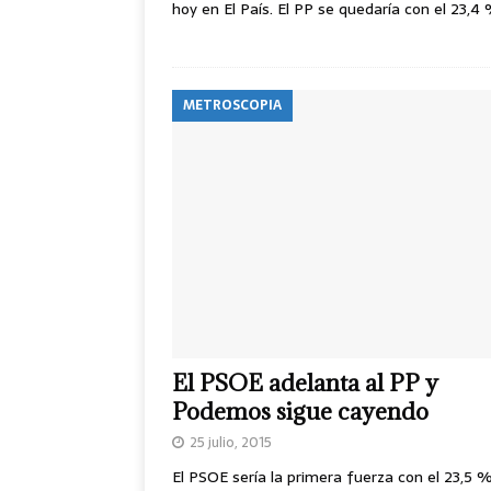
hoy en El País. El PP se quedaría con el 23,
METROSCOPIA
El PSOE adelanta al PP y
Podemos sigue cayendo
25 julio, 2015
El PSOE sería la primera fuerza con el 23,5 