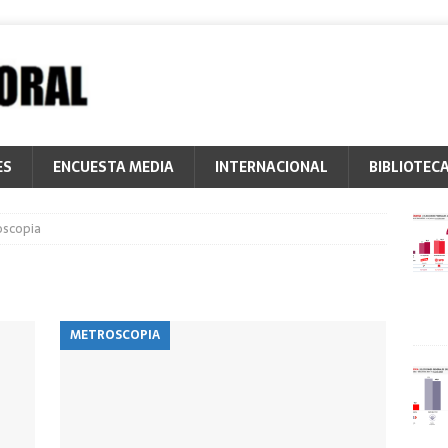
ES
ENCUESTA MEDIA
INTERNACIONAL
BIBLIOTEC
scopia
METROSCOPIA