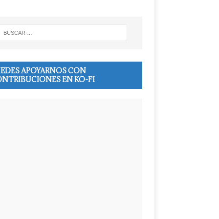
EDES APOYARNOS CON
NTRIBUCIONES EN KO-FI