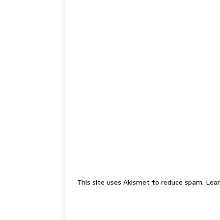
This site uses Akismet to reduce spam.
Lear