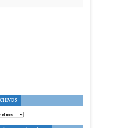
CHIVOS