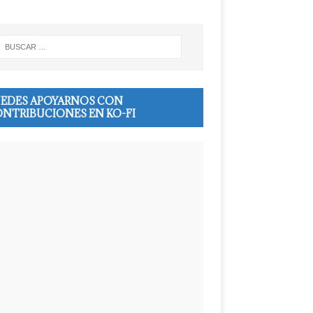
EDES APOYARNOS CON
NTRIBUCIONES EN KO-FI