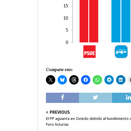
Comparte esto:
PREVIOUS
El PP aguanta en Oviedo debido al hundimiento 
Foro Asturias