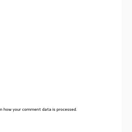
n how your comment data is processed.