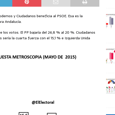
Podemos y Ciudadanos beneficia al PSOE. Esa es la
ra Andalucía.
de los votos. El PP bajaría del 26,8 % al 20 %. Ciudadanos
s sería la cuarta fuerza con el 15,1 % e Izquierda Unida