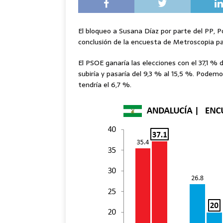
El bloqueo a Susana Díaz por parte del PP, 
conclusión de la encuesta de Metroscopia pa
El PSOE ganaría las elecciones con el 37,1 % 
subiría y pasaría del 9,3 % al 15,5 %. Podemo
tendría el 6,7 %.