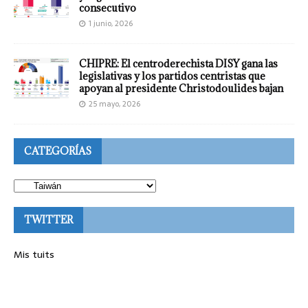
consecutivo
1 junio, 2026
CHIPRE: El centroderechista DISY gana las
legislativas y los partidos centristas que
apoyan al presidente Christodoulides bajan
25 mayo, 2026
CATEGORÍAS
TWITTER
Mis tuits