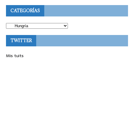
CATEGORÍAS
TWITTER
Mis tuits