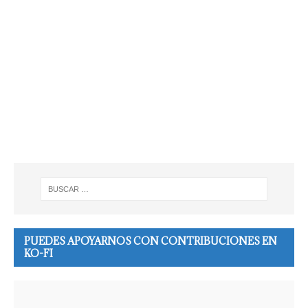
PUEDES APOYARNOS CON CONTRIBUCIONES EN
KO-FI