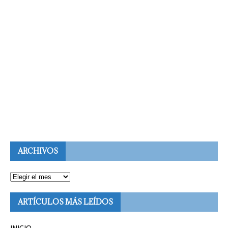
ARCHIVOS
ARTÍCULOS MÁS LEÍDOS
INICIO