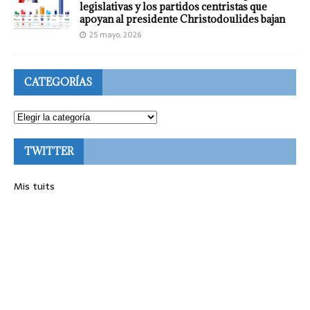
legislativas y los partidos centristas que
apoyan al presidente Christodoulides bajan
25 mayo, 2026
CATEGORÍAS
TWITTER
Mis tuits