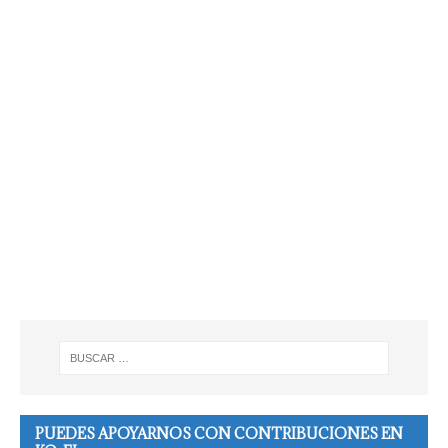
PUEDES APOYARNOS CON CONTRIBUCIONES EN