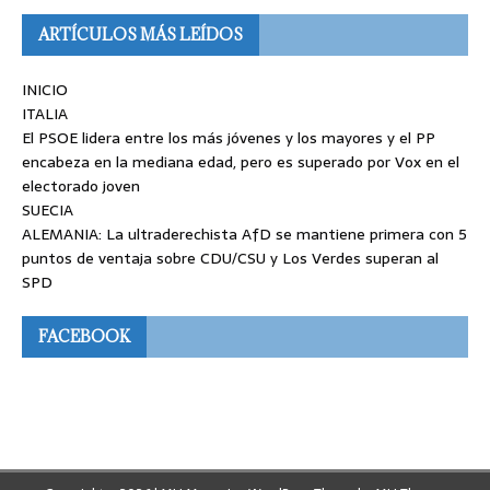
ARTÍCULOS MÁS LEÍDOS
INICIO
ITALIA
El PSOE lidera entre los más jóvenes y los mayores y el PP
encabeza en la mediana edad, pero es superado por Vox en el
electorado joven
SUECIA
ALEMANIA: La ultraderechista AfD se mantiene primera con 5
puntos de ventaja sobre CDU/CSU y Los Verdes superan al
SPD
FACEBOOK