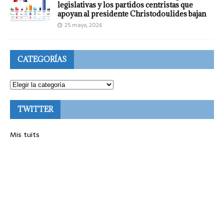
legislativas y los partidos centristas que
apoyan al presidente Christodoulides bajan
25 mayo, 2026
CATEGORÍAS
TWITTER
Mis tuits