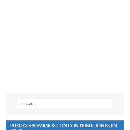
PUEDES APOYARNOS CON CONTRIBUCIONES EN