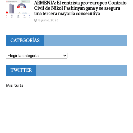
ARMENIA: El centrista pro-europeo Contrato
Civil de Nikol Pashinyan gana y se asegura
una tercera mayoría consecutiva
8 junio, 2026
CATEGORÍAS
TWITTER
Mis tuits