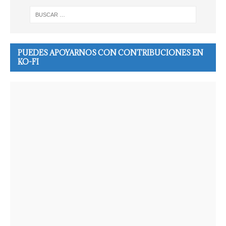
PUEDES APOYARNOS CON CONTRIBUCIONES EN
KO-FI