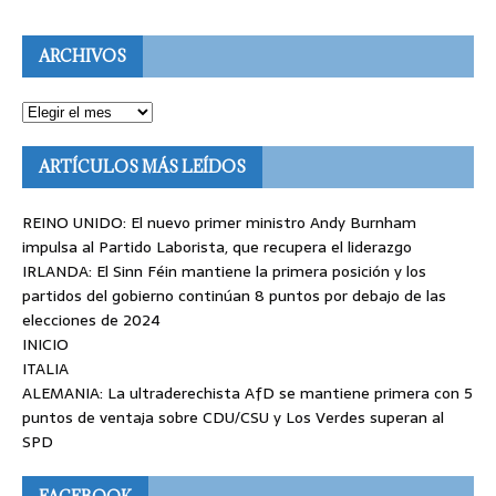
ARCHIVOS
ARTÍCULOS MÁS LEÍDOS
REINO UNIDO: El nuevo primer ministro Andy Burnham
impulsa al Partido Laborista, que recupera el liderazgo
IRLANDA: El Sinn Féin mantiene la primera posición y los
partidos del gobierno continúan 8 puntos por debajo de las
elecciones de 2024
INICIO
ITALIA
ALEMANIA: La ultraderechista AfD se mantiene primera con 5
puntos de ventaja sobre CDU/CSU y Los Verdes superan al
SPD