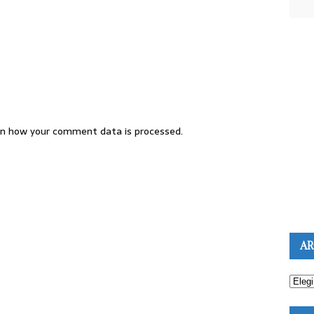
n how your comment data is processed.
AR