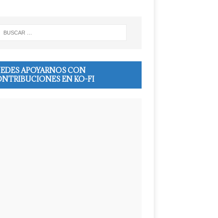
EDES APOYARNOS CON
NTRIBUCIONES EN KO-FI