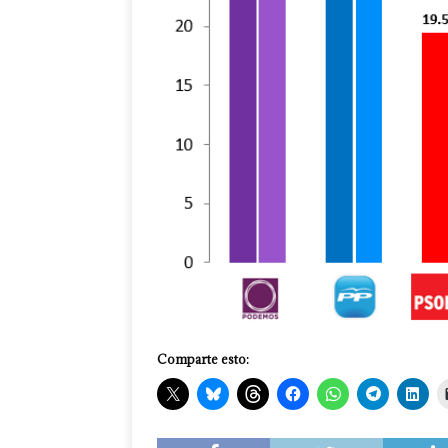
Comparte esto: