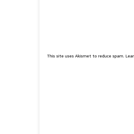
This site uses Akismet to reduce spam.
Lear