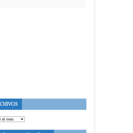
CHIVOS