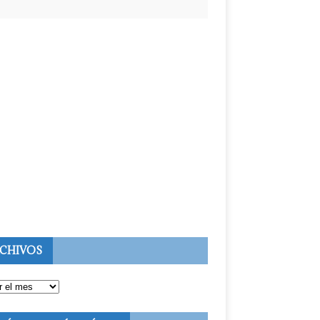
CHIVOS