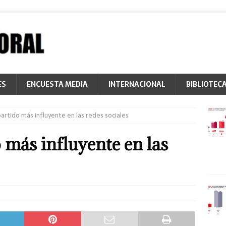
ES
ENCUESTA MEDIA
INTERNACIONAL
BIBLIOTEC
partido más influyente en las redes sociales
 más influyente en las