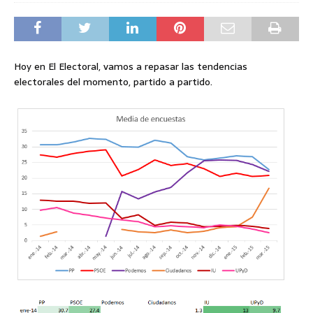
Hoy en El Electoral, vamos a repasar las tendencias
electorales del momento, partido a partido.