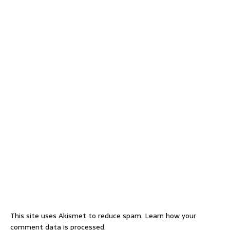
This site uses Akismet to reduce spam.
Learn how your
comment data is processed.