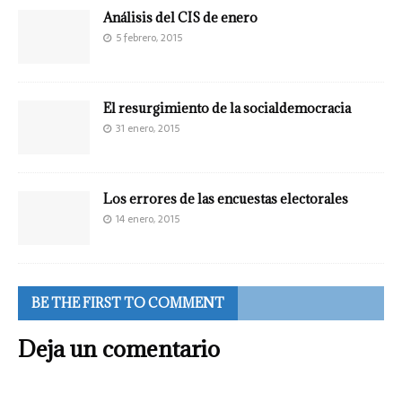
Análisis del CIS de enero
5 febrero, 2015
El resurgimiento de la socialdemocracia
31 enero, 2015
Los errores de las encuestas electorales
14 enero, 2015
BE THE FIRST TO COMMENT
Deja un comentario