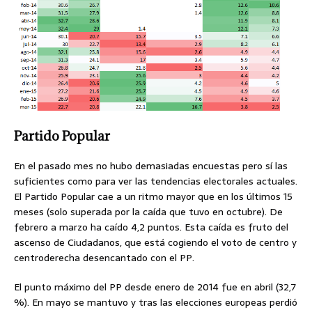
Partido Popular
En el pasado mes no hubo demasiadas encuestas pero sí las
suficientes como para ver las tendencias electorales actuales.
El Partido Popular cae a un ritmo mayor que en los últimos 15
meses (solo superada por la caída que tuvo en octubre). De
febrero a marzo ha caído 4,2 puntos. Esta caída es fruto del
ascenso de Ciudadanos, que está cogiendo el voto de centro y
centroderecha desencantado con el PP.
El punto máximo del PP desde enero de 2014 fue en abril (32,7
%). En mayo se mantuvo y tras las elecciones europeas perdió