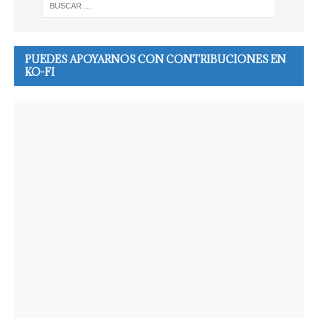
PUEDES APOYARNOS CON CONTRIBUCIONES EN
KO-FI