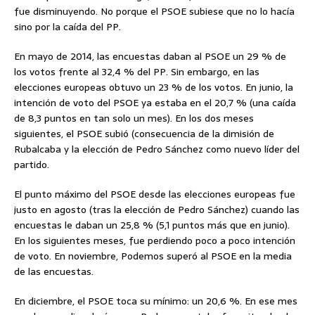
fue disminuyendo. No porque el PSOE subiese que no lo hacía
sino por la caída del PP.
En mayo de 2014, las encuestas daban al PSOE un 29 % de
los votos frente al 32,4 % del PP. Sin embargo, en las
elecciones europeas obtuvo un 23 % de los votos. En junio, la
intención de voto del PSOE ya estaba en el 20,7 % (una caída
de 8,3 puntos en tan solo un mes). En los dos meses
siguientes, el PSOE subió (consecuencia de la dimisión de
Rubalcaba y la elección de Pedro Sánchez como nuevo líder del
partido.
El punto máximo del PSOE desde las elecciones europeas fue
justo en agosto (tras la elección de Pedro Sánchez) cuando las
encuestas le daban un 25,8 % (5,1 puntos más que en junio).
En los siguientes meses, fue perdiendo poco a poco intención
de voto. En noviembre, Podemos superó al PSOE en la media
de las encuestas.
En diciembre, el PSOE toca su mínimo: un 20,6 %. En ese mes