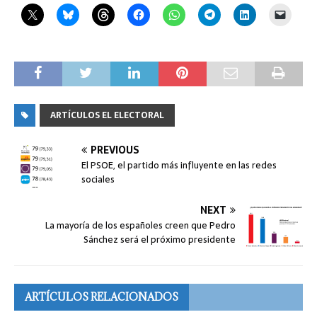
ARTÍCULOS EL ELECTORAL
PREVIOUS
El PSOE, el partido más influyente en las redes
sociales
NEXT
La mayoría de los españoles creen que Pedro
Sánchez será el próximo presidente
ARTÍCULOS RELACIONADOS