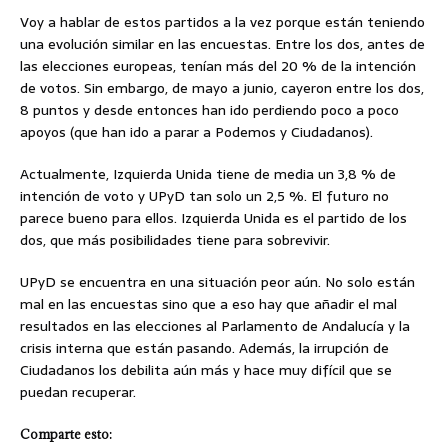
Voy a hablar de estos partidos a la vez porque están teniendo
una evolución similar en las encuestas. Entre los dos, antes de
las elecciones europeas, tenían más del 20 % de la intención
de votos. Sin embargo, de mayo a junio, cayeron entre los dos,
8 puntos y desde entonces han ido perdiendo poco a poco
apoyos (que han ido a parar a Podemos y Ciudadanos).
Actualmente, Izquierda Unida tiene de media un 3,8 % de
intención de voto y UPyD tan solo un 2,5 %. El futuro no
parece bueno para ellos. Izquierda Unida es el partido de los
dos, que más posibilidades tiene para sobrevivir.
UPyD se encuentra en una situación peor aún. No solo están
mal en las encuestas sino que a eso hay que añadir el mal
resultados en las elecciones al Parlamento de Andalucía y la
crisis interna que están pasando. Además, la irrupción de
Ciudadanos los debilita aún más y hace muy difícil que se
puedan recuperar.
Comparte esto: