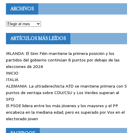
ARCHIVOS
ARTÍCULOS MÁS LEÍDOS
IRLANDA: El Sinn Féin mantiene la primera posición y los
partidos del gobierno continúan 8 puntos por debajo de las
elecciones de 2024
INICIO
ITALIA
ALEMANIA: La ultraderechista AfD se mantiene primera con 5
puntos de ventaja sobre CDU/CSU y Los Verdes superan al
SPD
El PSOE lidera entre los más jóvenes y los mayores y el PP
encabeza en la mediana edad, pero es superado por Vox en el
electorado joven