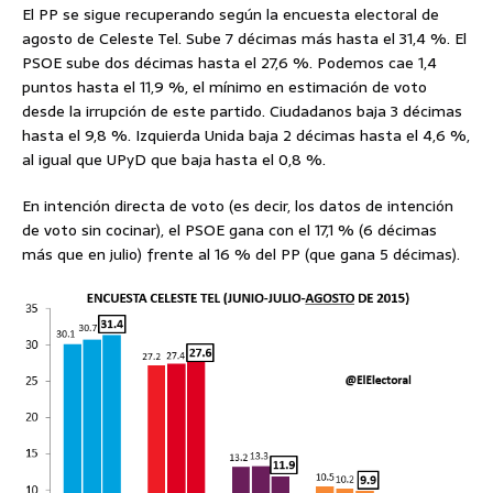
El PP se sigue recuperando según la encuesta electoral de
agosto de Celeste Tel. Sube 7 décimas más hasta el 31,4 %. El
PSOE sube dos décimas hasta el 27,6 %. Podemos cae 1,4
puntos hasta el 11,9 %, el mínimo en estimación de voto
desde la irrupción de este partido. Ciudadanos baja 3 décimas
hasta el 9,8 %. Izquierda Unida baja 2 décimas hasta el 4,6 %,
al igual que UPyD que baja hasta el 0,8 %.
En intención directa de voto (es decir, los datos de intención
de voto sin cocinar), el PSOE gana con el 17,1 % (6 décimas
más que en julio) frente al 16 % del PP (que gana 5 décimas).