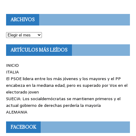
ARCHIVOS
ARTÍCULOS MÁS LEÍDOS
INICIO
ITALIA
El PSOE lidera entre los más jóvenes y los mayores y el PP
encabeza en la mediana edad, pero es superado por Vox en el
electorado joven
SUECIA: Los socialdemócratas se mantienen primeros y el
actual gobierno de derechas perdería la mayoría
ALEMANIA
FACEBOOK