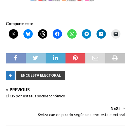
Comparte esto:
ENCUESTA ELECTORAL
PREVIOUS
El CIS por estatus socioeconómico
NEXT
Syriza cae en picado según una encuesta electoral