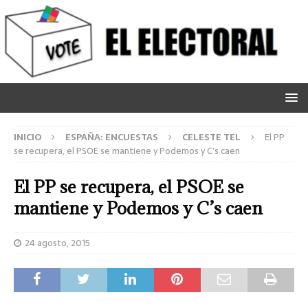
INICIO
ESPAÑA: ENCUESTAS
CELESTE TEL
El PP
se recupera, el PSOE se mantiene y Podemos y C’s caen
El PP se recupera, el PSOE se
mantiene y Podemos y C’s caen
24 agosto, 2015