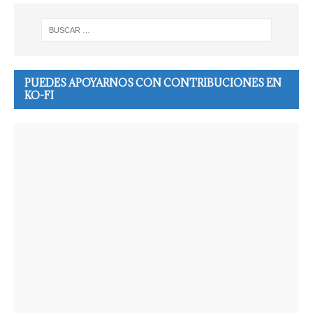
PUEDES APOYARNOS CON CONTRIBUCIONES EN
KO-FI