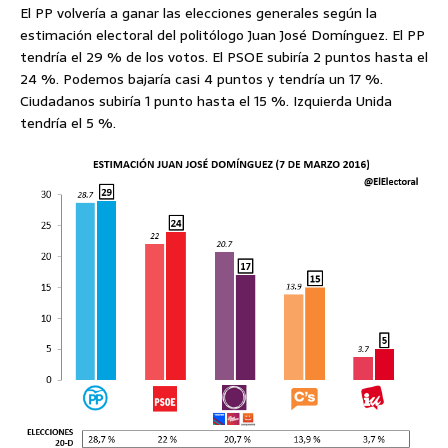
El PP volvería a ganar las elecciones generales según la
estimación electoral del politólogo Juan José Domínguez. El PP
tendría el 29 % de los votos. El PSOE subiría 2 puntos hasta el
24 %. Podemos bajaría casi 4 puntos y tendría un 17 %.
Ciudadanos subiría 1 punto hasta el 15 %. Izquierda Unida
tendría el 5 %.