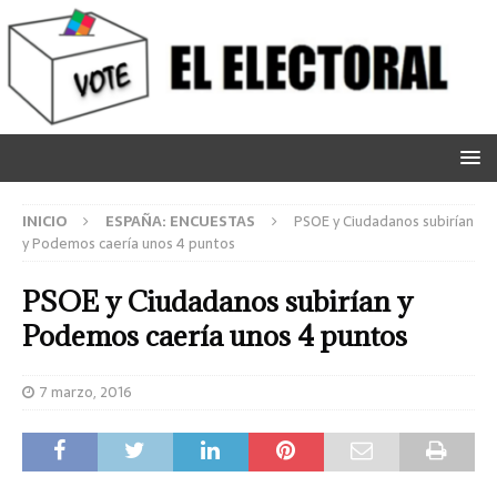
INICIO
ESPAÑA: ENCUESTAS
PSOE y Ciudadanos subirían
y Podemos caería unos 4 puntos
PSOE y Ciudadanos subirían y
Podemos caería unos 4 puntos
7 marzo, 2016