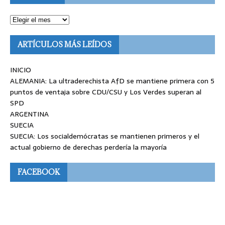
ARTÍCULOS MÁS LEÍDOS
INICIO
ALEMANIA: La ultraderechista AfD se mantiene primera con 5
puntos de ventaja sobre CDU/CSU y Los Verdes superan al
SPD
ARGENTINA
SUECIA
SUECIA: Los socialdemócratas se mantienen primeros y el
actual gobierno de derechas perdería la mayoría
FACEBOOK