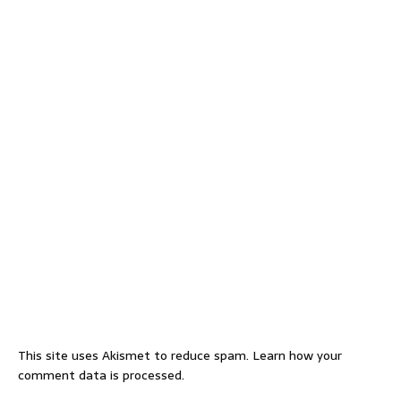
This site uses Akismet to reduce spam.
Learn how your
comment data is processed.