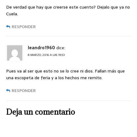
De verdad que hay que creerse este cuento? Dejalo que ya no
Cuela.
RESPONDER
leandro1960
dice:
8 MARZO, 2016 A LAS 19:53
Pues va al ser que esto no se lo cree ni dios. Fallan más que
una escopeta de feria y a los hechos me remito.
RESPONDER
Deja un comentario