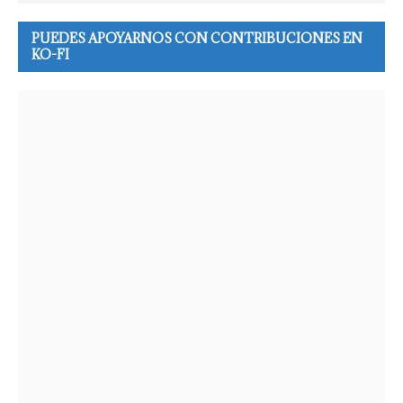
PUEDES APOYARNOS CON CONTRIBUCIONES EN
KO-FI