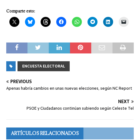
Comparte esto:
ENCUESTA ELECTORAL
PREVIOUS
Apenas habría cambios en unas nuevas elecciones, según NC Report
NEXT
PSOE y Ciudadanos continúan subiendo según Celeste Tel
ARTÍCULOS RELACIONADOS