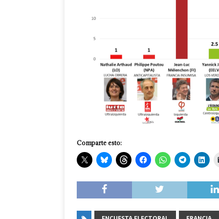
Comparte esto:
ENCUESTA ELECTORAL
FRANCIA