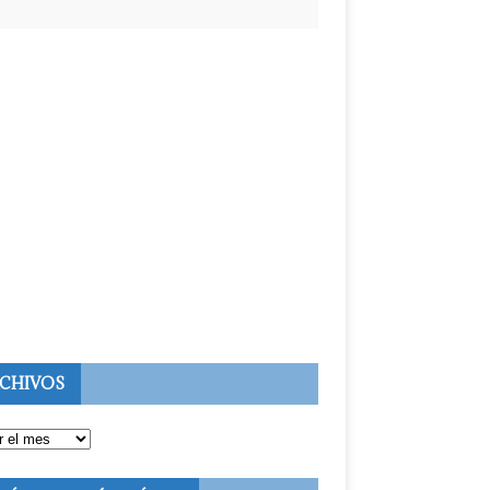
CHIVOS