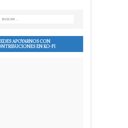
EDES APOYARNOS CON
NTRIBUCIONES EN KO-FI