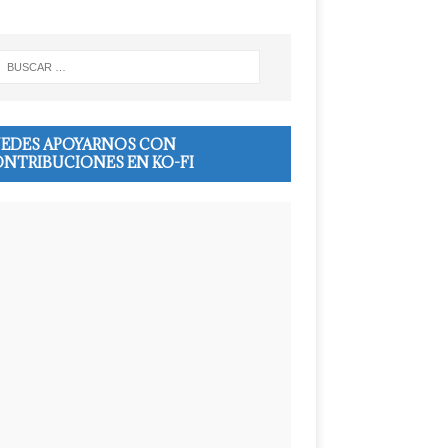
EDES APOYARNOS CON
NTRIBUCIONES EN KO-FI