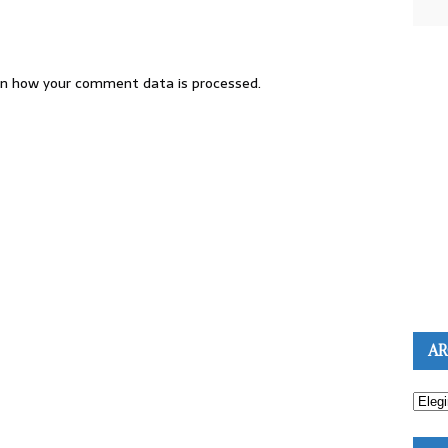
n how your comment data is processed.
AR