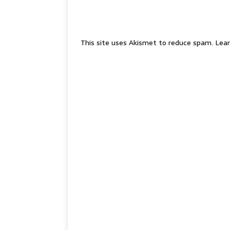
This site uses Akismet to reduce spam.
Lear