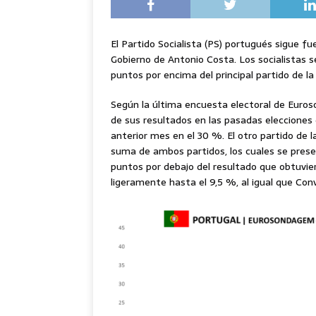
El Partido Socialista (PS) portugués sigue f
Gobierno de Antonio Costa. Los socialistas s
puntos por encima del principal partido de la
Según la última encuesta electoral de Euros
de sus resultados en las pasadas elecciones
anterior mes en el 30 %. El otro partido de 
suma de ambos partidos, los cuales se presen
puntos por debajo del resultado que obtuvier
ligeramente hasta el 9,5 %, al igual que Con