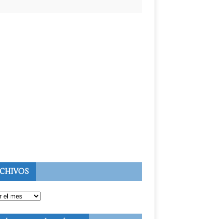
CHIVOS