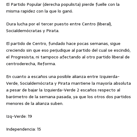
El Partido Popular (derecha populista) pierde fuelle con la
misma rapidez con la que lo ganó.
Dura lucha por el tercer puesto entre Centro (liberal),
Socialdemócratas y Pirata.
El partido de Centro, fundado hace pocas semanas, sigue
creciendo sin que eso perjudique al partido del cual se escindió,
el Progresista, ni tampoco afectando al otro partido liberal de
centroderecha, Reforma.
En cuanto a escaños una posible alianza entre Izquierda-
Verde, Socialdemócrata y Pirata mantiene la mayoría absoluta
a pesar de bajar la Izquierda-Verde 2 escaños respecto al
barómetro de la semana pasada, ya que los otros dos partidos
menores de la alianza suben.
Izq-Verde: 19
Independencia: 15