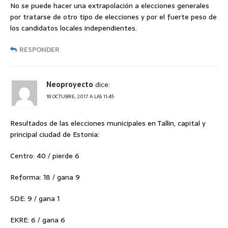
No se puede hacer una extrapolación a elecciones generales
por tratarse de otro tipo de elecciones y por el fuerte peso de
los candidatos locales independientes.
RESPONDER
Neoproyecto
dice:
18 OCTUBRE, 2017 A LAS 11:45
Resultados de las elecciones municipales en Tallin, capital y
principal ciudad de Estonia:
Centro: 40 / pierde 6
Reforma: 18 / gana 9
SDE: 9 / gana 1
EKRE: 6 / gana 6