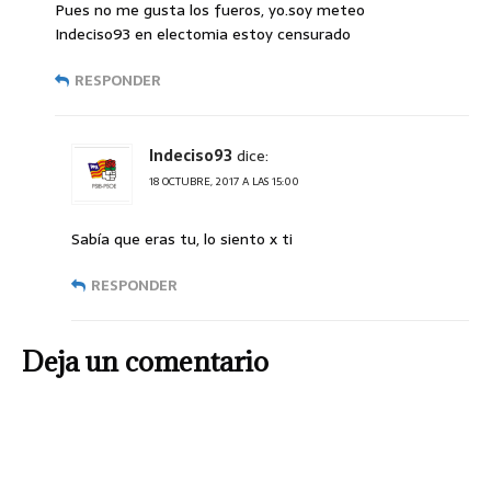
Pues no me gusta los fueros, yo.soy meteo
Indeciso93 en electomia estoy censurado
RESPONDER
Indeciso93
dice:
18 OCTUBRE, 2017 A LAS 15:00
Sabía que eras tu, lo siento x ti
RESPONDER
Deja un comentario