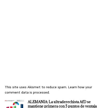
This site uses Akismet to reduce spam.
Learn how your
comment data is processed.
ALEMANIA: La ultraderechista AfD se
mantiene primera con 5 puntos de ventaja