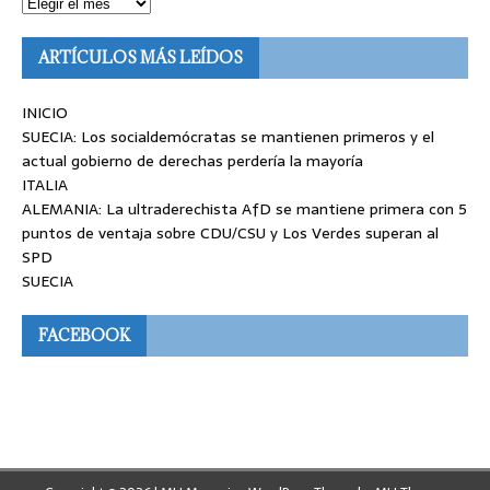
ARTÍCULOS MÁS LEÍDOS
INICIO
SUECIA: Los socialdemócratas se mantienen primeros y el
actual gobierno de derechas perdería la mayoría
ITALIA
ALEMANIA: La ultraderechista AfD se mantiene primera con 5
puntos de ventaja sobre CDU/CSU y Los Verdes superan al
SPD
SUECIA
FACEBOOK