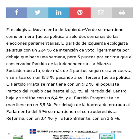
El ecologista Movimiento de Izquierda-Verde se mantiene
como primera fuerza política a solo dos semanas de las
elecciones parlamentarias. El partido de izquierda ecologista
se sitúa con un 27,4 % de intención de voto, ligeramente por
debajo que hace una semana, pero 5 puntos por encima que el
conservador Partido de la Independencia. La Alianza
Socialdemócrata, sube más de 4 puntos según esta encuesta,
y se sitúa con un 15,3 % pasando a ser tercera fuerza política.
El Partido Pirata se mantiene con un 9,2 %; el populista
Partido del Pueblo cae hasta el 6,5 %; el Partido del Centro
baja y se sitúa con un 6,4 %; y el Partido Progresista se
mantiene en un 5,5 %. Por debajo de la barrera de entrada al
Parlamento del 5 % se mantienen el centroderechista
Reforma, con un 3,4 %; y Futuro Brillante, con un 2,6 %.