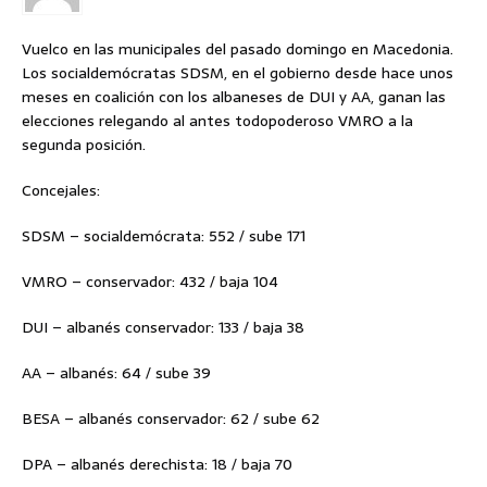
Vuelco en las municipales del pasado domingo en Macedonia.
Los socialdemócratas SDSM, en el gobierno desde hace unos
meses en coalición con los albaneses de DUI y AA, ganan las
elecciones relegando al antes todopoderoso VMRO a la
segunda posición.
Concejales:
SDSM – socialdemócrata: 552 / sube 171
VMRO – conservador: 432 / baja 104
DUI – albanés conservador: 133 / baja 38
AA – albanés: 64 / sube 39
BESA – albanés conservador: 62 / sube 62
DPA – albanés derechista: 18 / baja 70