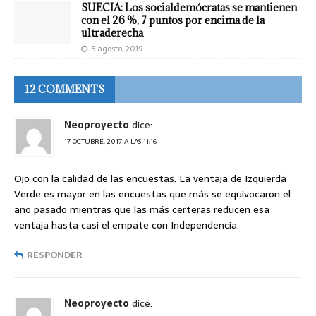
SUECIA: Los socialdemócratas se mantienen
con el 26 %, 7 puntos por encima de la
ultraderecha
5 agosto, 2019
12 COMMENTS
Neoproyecto
dice:
17 OCTUBRE, 2017 A LAS 11:16
Ojo con la calidad de las encuestas. La ventaja de Izquierda
Verde es mayor en las encuestas que más se equivocaron el
año pasado mientras que las más certeras reducen esa
ventaja hasta casi el empate con Independencia.
RESPONDER
Neoproyecto
dice: