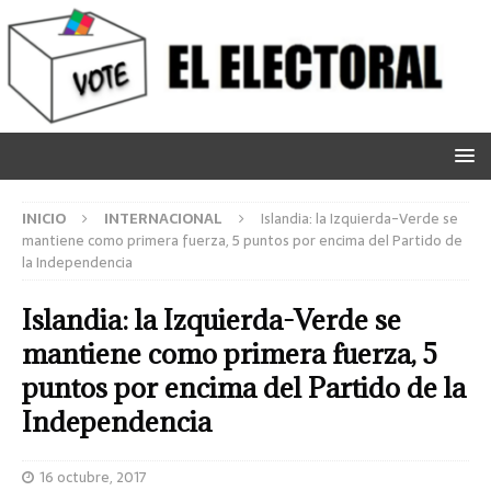
INICIO
INTERNACIONAL
Islandia: la Izquierda-Verde se
mantiene como primera fuerza, 5 puntos por encima del Partido de
la Independencia
Islandia: la Izquierda-Verde se
mantiene como primera fuerza, 5
puntos por encima del Partido de la
Independencia
16 octubre, 2017