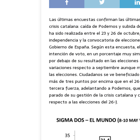
Las últimas encuestas confirman las última
crisis catalana: caída de Podemos y subida 
ha sido realizada entre el 23 y 26 de octubre,
independencia y la convocatoria de eleccione
Gobierno de España. Según esta encuesta, e
intención de voto, en un porcentaje muy sim
por debajo de su resultado en las elecciones
variaciones respecto a septiembre aunque m
las elecciones. Ciudadanos se ve beneficiado 
más de tres puntos por encima que en el 26-
tercera fuerza, adelantando a Podemos, que 
parado de su gestión de la crisis catalana y
respecto a las elecciones del 26-J.