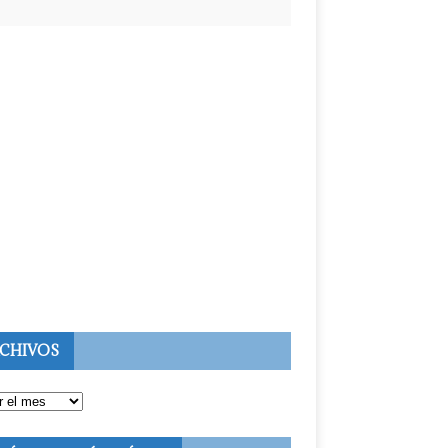
CHIVOS