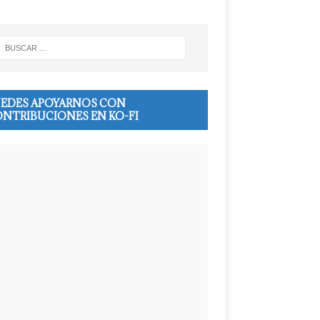
EDES APOYARNOS CON
NTRIBUCIONES EN KO-FI