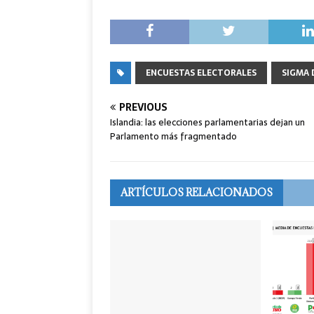
ENCUESTAS ELECTORALES
SIGMA 
PREVIOUS
Islandia: las elecciones parlamentarias dejan un
Parlamento más fragmentado
ARTÍCULOS RELACIONADOS