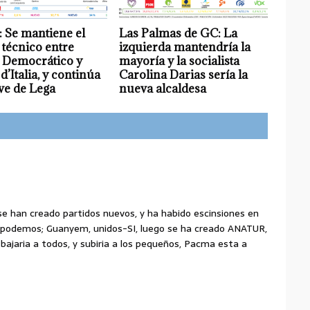
 Se mantiene el
Las Palmas de GC: La
técnico entre
izquierda mantendría la
 Democrático y
mayoría y la socialista
 d’Italia, y continúa
Carolina Darias sería la
ive de Lega
nueva alcaldesa
e han creado partidos nuevos, y ha habido escinsiones en
en podemos; Guanyem, unidos-SI, luego se ha creado ANATUR,
 bajaria a todos, y subiria a los pequeños, Pacma esta a