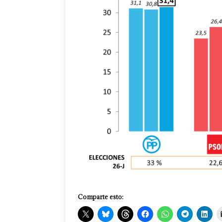
Comparte esto: