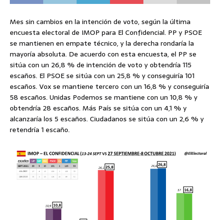
Mes sin cambios en la intención de voto, según la última
encuesta electoral de IMOP para El Confidencial. PP y PSOE
se mantienen en empate técnico, y la derecha rondaría la
mayoría absoluta. De acuerdo con esta encuesta, el PP se
sitúa con un 26,8 % de intención de voto y obtendría 115
escaños. El PSOE se sitúa con un 25,8 % y conseguiría 101
escaños. Vox se mantiene tercero con un 16,8 % y conseguiría
58 escaños. Unidas Podemos se mantiene con un 10,8 % y
obtendría 28 escaños. Más País se sitúa con un 4,1 % y
alcanzaría los 5 escaños. Ciudadanos se sitúa con un 2,6 % y
retendría 1 escaño.