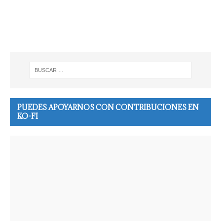
PUEDES APOYARNOS CON CONTRIBUCIONES EN
KO-FI