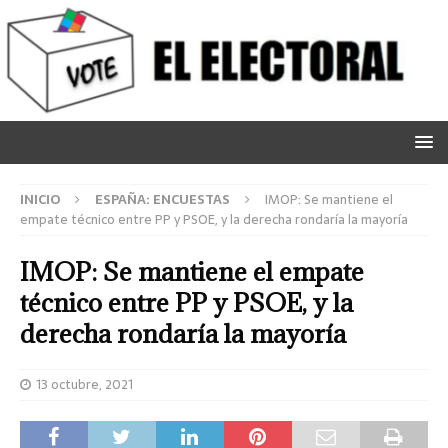
INICIO
ESPAÑA: ENCUESTAS
IMOP: Se mantiene el
empate técnico entre PP y PSOE, y la derecha rondaría la mayoría
IMOP: Se mantiene el empate
técnico entre PP y PSOE, y la
derecha rondaría la mayoría
13 octubre, 2021