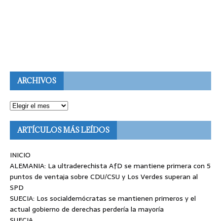
ARCHIVOS
ARTÍCULOS MÁS LEÍDOS
INICIO
ALEMANIA: La ultraderechista AfD se mantiene primera con 5
puntos de ventaja sobre CDU/CSU y Los Verdes superan al
SPD
SUECIA: Los socialdemócratas se mantienen primeros y el
actual gobierno de derechas perdería la mayoría
SUECIA