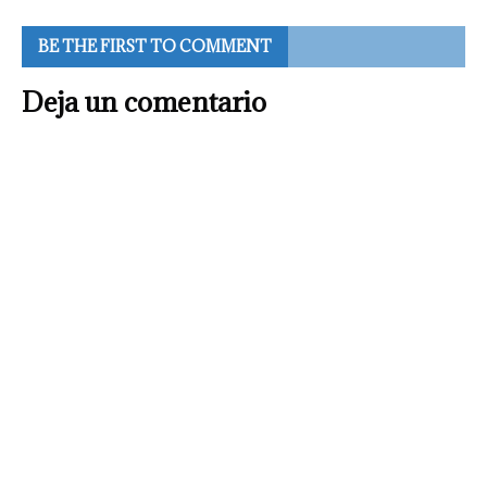
BE THE FIRST TO COMMENT
Deja un comentario