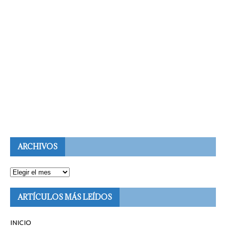
ARCHIVOS
ARTÍCULOS MÁS LEÍDOS
INICIO