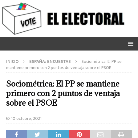
INICIO
ESPAÑA: ENCUESTAS
Sociométrica: El PP se
mantiene primero con 2 puntos de ventaja sobre el PSOE
Sociométrica: El PP se mantiene
primero con 2 puntos de ventaja
sobre el PSOE
10 octubre, 2021