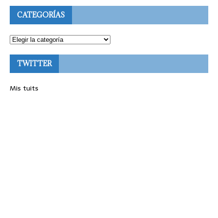
CATEGORÍAS
TWITTER
Mis tuits