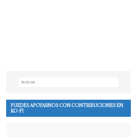
PUEDES APOYARNOS CON CONTRIBUCIONES EN
KO-FI