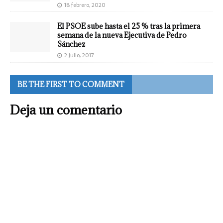
18 febrero, 2020
El PSOE sube hasta el 25 % tras la primera
semana de la nueva Ejecutiva de Pedro
Sánchez
2 julio, 2017
BE THE FIRST TO COMMENT
Deja un comentario