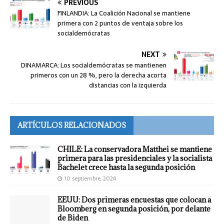
PREVIOUS
FINLANDIA: La Coalición Nacional se mantiene
primera con 2 puntos de ventaja sobre los
socialdemócratas
NEXT
DINAMARCA: Los socialdemócratas se mantienen
primeros con un 28 %, pero la derecha acorta
distancias con la izquierda
ARTÍCULOS RELACIONADOS
CHILE: La conservadora Matthei se mantiene
primera para las presidenciales y la socialista
Bachelet crece hasta la segunda posición
10 septiembre, 2024
EEUU: Dos primeras encuestas que colocan a
Bloomberg en segunda posición, por delante
de Biden