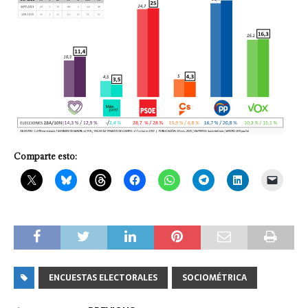
Comparte esto:
ENCUESTAS ELECTORALES
SOCIOMÉTRICA