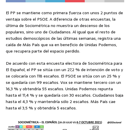
El PP se mantiene como primera fuerza con unos 2 puntos de
ventaja sobre el PSOE. A diferencia de otras encuestas, la
última de Sociométrica no muestra un descenso de los
populares, sino uno de Ciudadanos. Al igual que el resto de
estudios demoscópicos de las últimas semanas, registra una
caída de Más País que va en beneficio de Unidas Podemos,
que recupera parte del espacio perdido.
De acuerdo con esta encuesta electora de Sociométrica para
El Español, el PP se sitúa con un 27,2 % de intención de voto y
se colocaría con 118 escaños. El PSOE se sitúa con un 25 % y
se quedaría con 99 escaños. Vox se mantiene tercero con un
16,3 % y obtendría 55 escaños. Unidas Podemos repunta
hasta el 11,4 % y se quedaría con 30 escaños. Ciudadanos baja
hasta el 4,3 % y mantendría sólo 2 escaños. Más País cae
hasta el 3,5 % y obtendría 5 escaños.