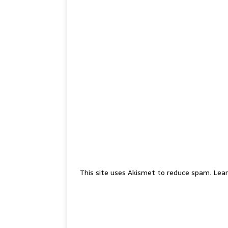
This site uses Akismet to reduce spam.
Lear