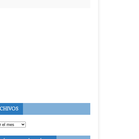
CHIVOS