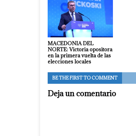
MACEDONIA DEL
NORTE: Victoria opositora
en la primera vuelta de las
elecciones locales
BE THE FIRST TO COMMENT
Deja un comentario