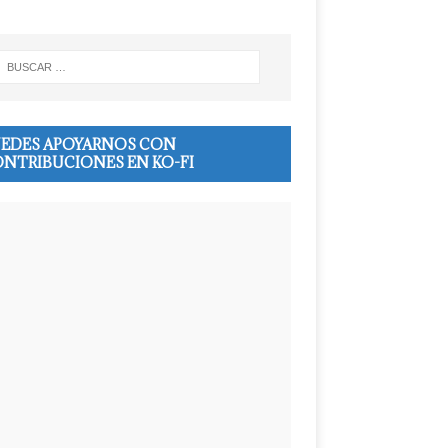
EDES APOYARNOS CON
NTRIBUCIONES EN KO-FI