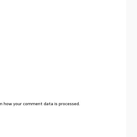
n how your comment data is processed.