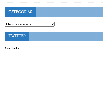
CATEGORÍAS
TWITTER
Mis tuits