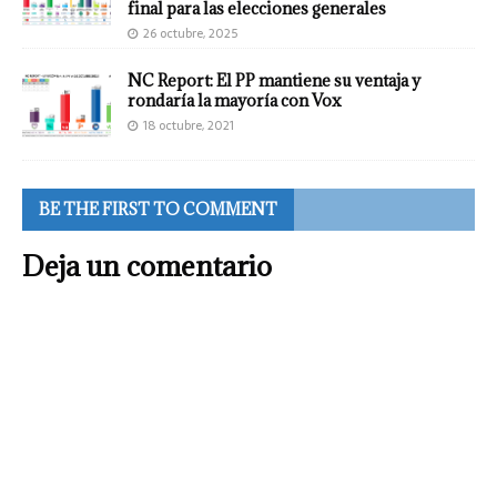
final para las elecciones generales
26 octubre, 2025
NC Report: El PP mantiene su ventaja y
rondaría la mayoría con Vox
18 octubre, 2021
BE THE FIRST TO COMMENT
Deja un comentario