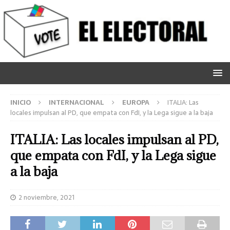
INICIO
INTERNACIONAL
EUROPA
ITALIA: Las
locales impulsan al PD, que empata con FdI, y la Lega sigue a la baja
ITALIA: Las locales impulsan al PD,
que empata con FdI, y la Lega sigue
a la baja
2 noviembre, 2021