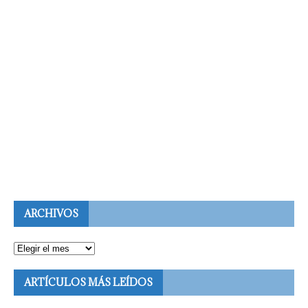
ARCHIVOS
ARTÍCULOS MÁS LEÍDOS