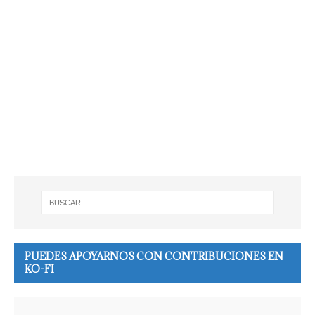
PUEDES APOYARNOS CON CONTRIBUCIONES EN
KO-FI