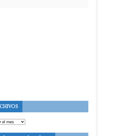
CHIVOS