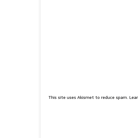
This site uses Akismet to reduce spam.
Lear