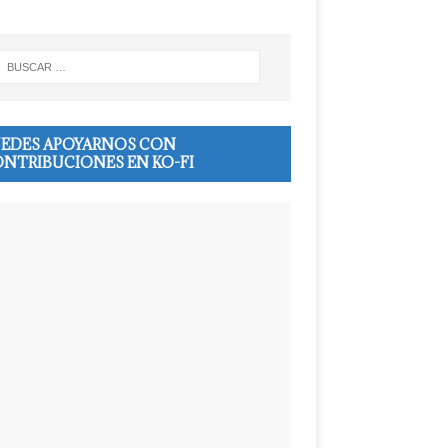
EDES APOYARNOS CON
NTRIBUCIONES EN KO-FI