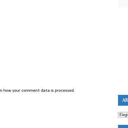
n how your comment data is processed.
AR