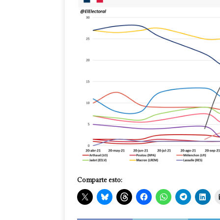
Comparte esto: