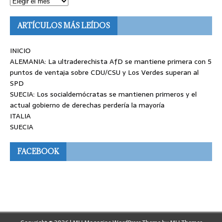
ARTÍCULOS MÁS LEÍDOS
INICIO
ALEMANIA: La ultraderechista AfD se mantiene primera con 5
puntos de ventaja sobre CDU/CSU y Los Verdes superan al
SPD
SUECIA: Los socialdemócratas se mantienen primeros y el
actual gobierno de derechas perdería la mayoría
ITALIA
SUECIA
FACEBOOK