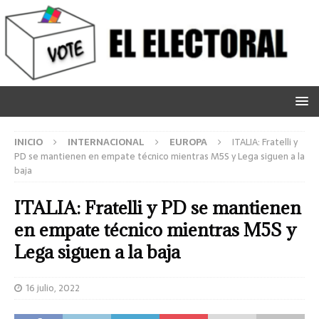
INICIO
INTERNACIONAL
EUROPA
ITALIA: Fratelli y
PD se mantienen en empate técnico mientras M5S y Lega siguen a la
baja
ITALIA: Fratelli y PD se mantienen
en empate técnico mientras M5S y
Lega siguen a la baja
16 julio, 2022