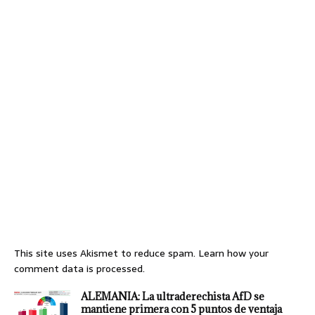
This site uses Akismet to reduce spam.
Learn how your
comment data is processed.
ALEMANIA: La ultraderechista AfD se
mantiene primera con 5 puntos de ventaja