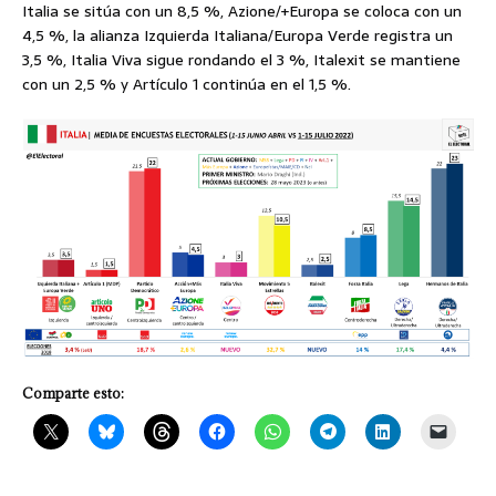
Italia se sitúa con un 8,5 %, Azione/+Europa se coloca con un
4,5 %, la alianza Izquierda Italiana/Europa Verde registra un
3,5 %, Italia Viva sigue rondando el 3 %, Italexit se mantiene
con un 2,5 % y Artículo 1 continúa en el 1,5 %.
Comparte esto: