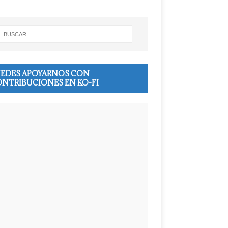
EDES APOYARNOS CON
NTRIBUCIONES EN KO-FI