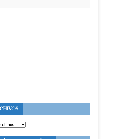
CHIVOS