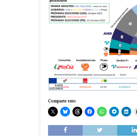
Comparte esto: