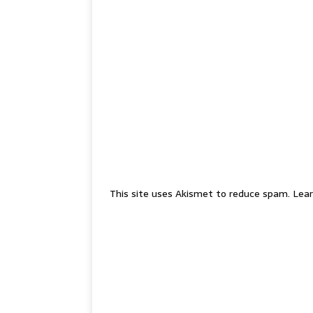
This site uses Akismet to reduce spam.
Lear