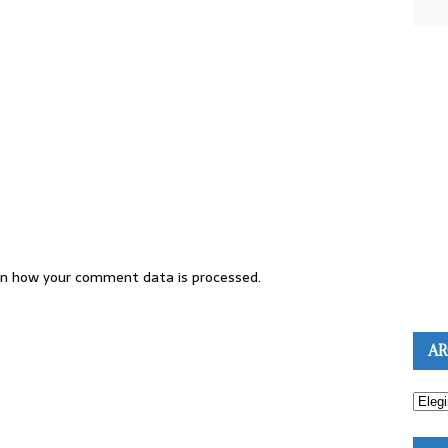
n how your comment data is processed.
AR